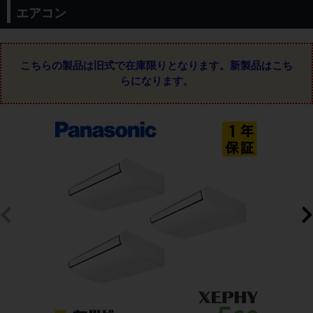
エアコン
こちらの製品は旧式で在庫限りとなります。
新製品はこち
らになります。