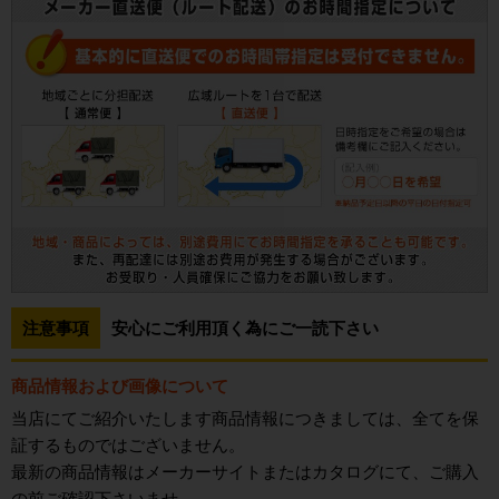
注意事項
安心にご利用頂く為にご一読下さい
商品情報および画像について
当店にてご紹介いたします商品情報につきましては、全てを保
証するものではございません。
最新の商品情報はメーカーサイトまたはカタログにて、ご購入
の前ご確認下さいませ。