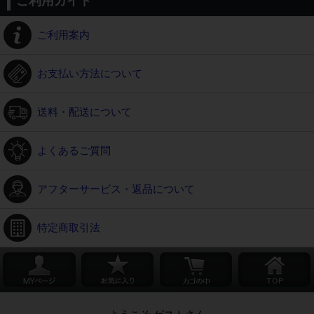
ご利用ガイド
ご利用案内
お支払い方法について
送料・配送について
よくあるご質問
アフターサービス・返品について
特定商取引法