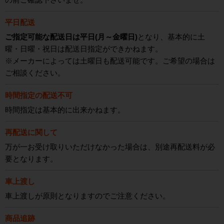
平日配送
ご指定可能な配送日は平日(月～金曜日)
となり、基本的に土
曜・日曜・祝日は配送日指定ができかねます。
※メーカーによっては土曜日も配送可能です。ご希望の場合は
ご相談ください。
時間指定の配送不可
時間指定は基本的に出来かねます。
再配送に関して
万が一お受け取りいただけなかった場合は、別途再配送料が必
要となります。
車上渡し
車上渡しが原則となりますのでご注意ください。
商品追跡