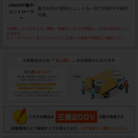
ON/OFF集中
最大64台の室内ユニットを一括でON/OFF操作
コントローラ
可能。
ー
※掲載しているサイズ・機能・画像など全ての情報は、万全の保証をいたし
かねます。
※メーカーサイト及びカタログにて正確かつ最新の情報をご確認下さい。