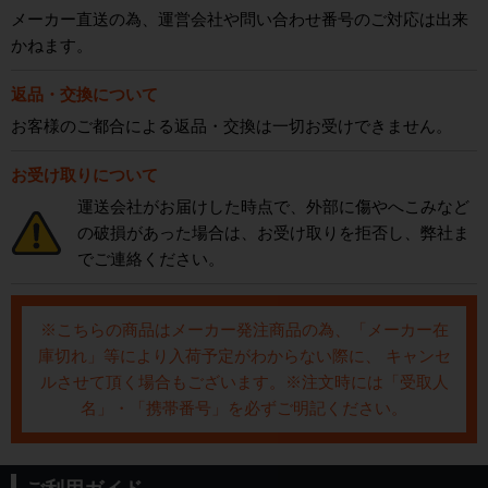
メーカー直送の為、運営会社や問い合わせ番号のご対応は出来
かねます。
返品・交換について
お客様のご都合による返品・交換は一切お受けできません。
お受け取りについて
運送会社がお届けした時点で、外部に傷やへこみなど
の破損があった場合は、お受け取りを拒否し、弊社ま
でご連絡ください。
※こちらの商品はメーカー発注商品の為、「メーカー在
庫切れ」等により入荷予定がわからない際に、 キャンセ
ルさせて頂く場合もございます。※注文時には「受取人
名」・「携帯番号」を必ずご明記ください。