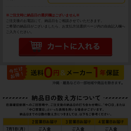
※ご注文時に納品日の選択欄はございません※
ご注文後のお電話にて、納品日をご相談させていただきます。
ご希望の納品日がございましたら、お支払方法選択ページ内の自由記入欄へ
ご入力ください。