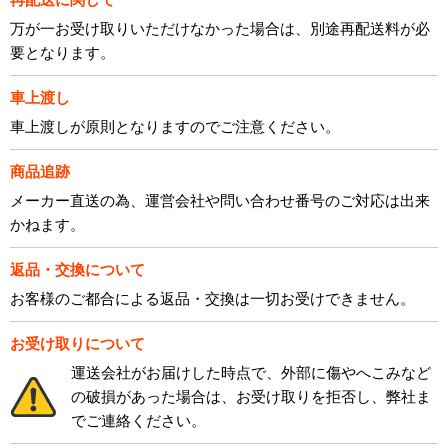
万が一お受け取りいただけなかった場合は、別途再配送料が必
要となります。
車上渡し
車上渡しが原則となりますのでご注意ください。
商品追跡
メーカー直送の為、運営会社や問い合わせ番号のご対応は出来
かねます。
返品・交換について
お客様のご都合による返品・交換は一切お受けできません。
お受け取りについて
運送会社がお届けした時点で、外部に傷やへこみなど
の破損があった場合は、お受け取りを拒否し、弊社ま
でご連絡ください。