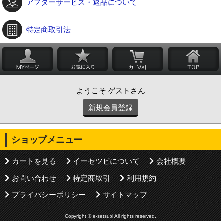
アフターサービス・返品について
特定商取引法
ようこそ ゲストさん
新規会員登録
ショップメニュー
カートを見る
イーセツビについて
会社概要
お問い合わせ
特定商取引
利用規約
プライバシーポリシー
サイトマップ
Copyright © e-setsubi All rights reserved.