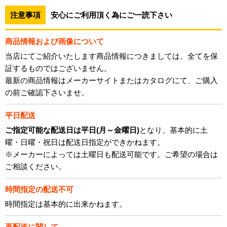
注意事項
安心にご利用頂く為にご一読下さい
商品情報および画像について
当店にてご紹介いたします商品情報につきましては、全てを保
証するものではございません。
最新の商品情報はメーカーサイトまたはカタログにて、ご購入
の前ご確認下さいませ。
平日配送
ご指定可能な配送日は平日(月～金曜日)
となり、基本的に土
曜・日曜・祝日は配送日指定ができかねます。
※メーカーによっては土曜日も配送可能です。ご希望の場合は
ご相談ください。
時間指定の配送不可
時間指定は基本的に出来かねます。
再配送に関して