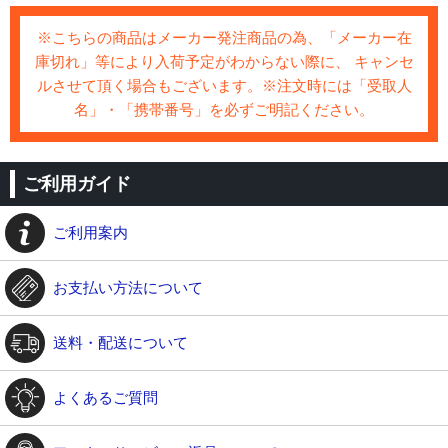
※こちらの商品はメーカー発注商品の為、「メーカー在
庫切れ」等により入荷予定がわからない際に、 キャンセ
ルさせて頂く場合もございます。※注文時には「受取人
名」・「携帯番号」を必ずご明記ください。
ご利用ガイド
ご利用案内
お支払い方法について
送料・配送について
よくあるご質問