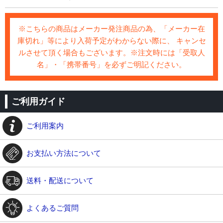
※こちらの商品はメーカー発注商品の為、「メーカー在
庫切れ」等により入荷予定がわからない際に、 キャンセ
ルさせて頂く場合もございます。※注文時には「受取人
名」・「携帯番号」を必ずご明記ください。
ご利用ガイド
ご利用案内
お支払い方法について
送料・配送について
よくあるご質問