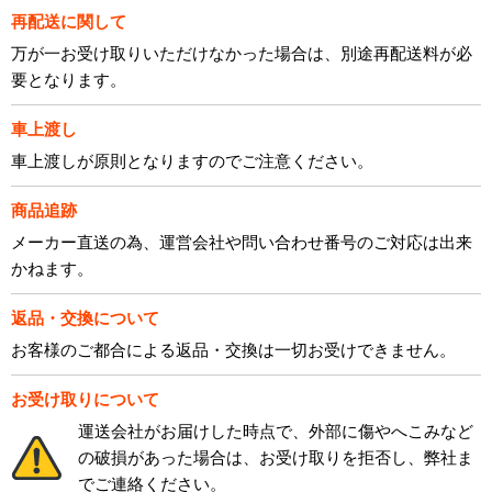
再配送に関して
万が一お受け取りいただけなかった場合は、別途再配送料が必
要となります。
車上渡し
車上渡しが原則となりますのでご注意ください。
商品追跡
メーカー直送の為、運営会社や問い合わせ番号のご対応は出来
かねます。
返品・交換について
お客様のご都合による返品・交換は一切お受けできません。
お受け取りについて
運送会社がお届けした時点で、外部に傷やへこみなど
の破損があった場合は、お受け取りを拒否し、弊社ま
でご連絡ください。