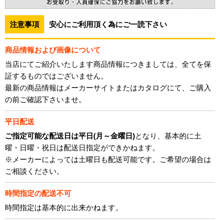
注意事項
安心にご利用頂く為にご一読下さい
商品情報および画像について
当店にてご紹介いたします商品情報につきましては、全てを保
証するものではございません。
最新の商品情報はメーカーサイトまたはカタログにて、ご購入
の前ご確認下さいませ。
平日配送
ご指定可能な配送日は平日(月～金曜日)
となり、基本的に土
曜・日曜・祝日は配送日指定ができかねます。
※メーカーによっては土曜日も配送可能です。ご希望の場合は
ご相談ください。
時間指定の配送不可
時間指定は基本的に出来かねます。