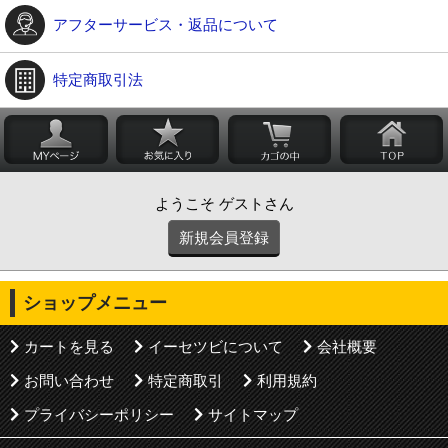
アフターサービス・返品について
特定商取引法
ようこそ ゲストさん
新規会員登録
ショップメニュー
カートを見る
イーセツビについて
会社概要
お問い合わせ
特定商取引
利用規約
プライバシーポリシー
サイトマップ