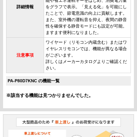
能や省エネ運転キーをはじめ、消費電力量
詳細情報
をグラフで表示。「見える化」を可能にし
たことで、節電意識の向上に貢献します。
また、室外機の運転音を抑え、夜間の静音
性を確保する静音モードにも設定が可能。
ますます便利になりました。
ワイヤード（リモコン内蔵含む）またはワ
イヤレスリモコンでは、機能が異なる場合
注意事項
がございます。
詳しくはメーカーカタログよりご確認くだ
さい。
PA-P80D7KNC の機能一覧
※該当する機能は見つかりませんでした。