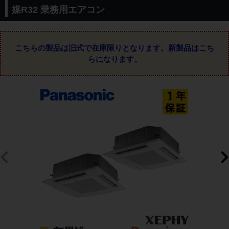
媒R32 業務用エアコン
こちらの製品は旧式で在庫限りとなります。
新製品はこち
らになります。