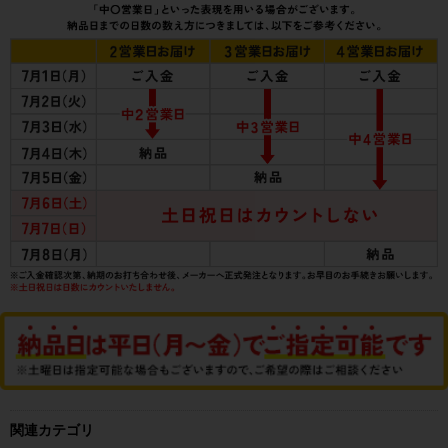
関連カテゴリ