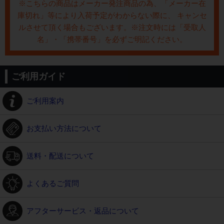
※こちらの商品はメーカー発注商品の為、「メーカー在
庫切れ」等により入荷予定がわからない際に、 キャンセ
ルさせて頂く場合もございます。※注文時には「受取人
名」・「携帯番号」を必ずご明記ください。
ご利用ガイド
ご利用案内
お支払い方法について
送料・配送について
よくあるご質問
アフターサービス・返品について