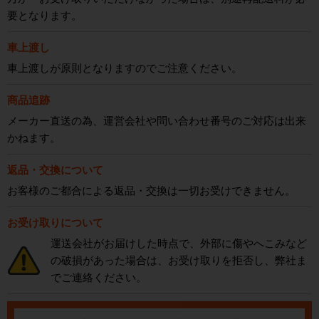
要となります。
車上渡し
車上渡しが原則となりますのでご注意ください。
商品追跡
メーカー直送の為、運営会社や問い合わせ番号のご対応は出来
かねます。
返品・交換について
お客様のご都合による返品・交換は一切お受けできません。
お受け取りについて
運送会社がお届けした時点で、外部に傷やへこみなど
の破損があった場合は、お受け取りを拒否し、弊社ま
でご連絡ください。