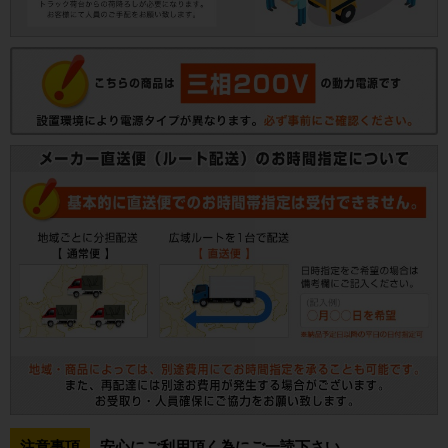
注意事項
安心にご利用頂く為にご一読下さい