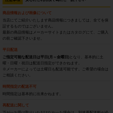
商品情報および画像について
当店にてご紹介いたします商品情報につきましては、全てを保
証するものではございません。
最新の商品情報はメーカーサイトまたはカタログにて、ご購入
の前ご確認下さいませ。
平日配送
ご指定可能な配送日は平日(月～金曜日)
となり、基本的に土
曜・日曜・祝日は配送日指定ができかねます。
※メーカーによっては土曜日も配送可能です。ご希望の場合は
ご相談ください。
時間指定の配送不可
時間指定は基本的に出来かねます。
再配送に関して
万が一お受け取りいただけなかった場合は、別途再配送料が必