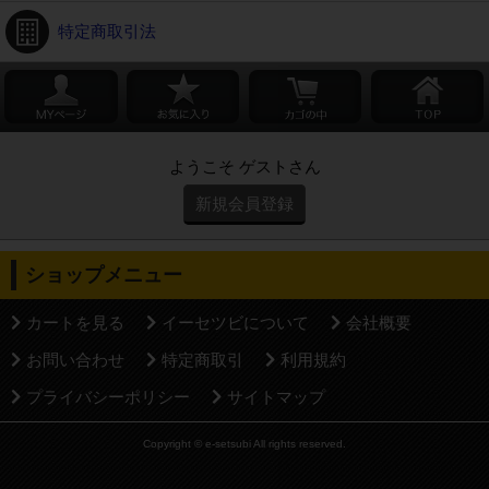
特定商取引法
ようこそ ゲストさん
新規会員登録
ショップメニュー
カートを見る
イーセツビについて
会社概要
お問い合わせ
特定商取引
利用規約
プライバシーポリシー
サイトマップ
Copyright © e-setsubi All rights reserved.