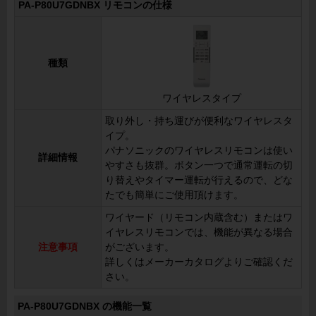
PA-P80U7GDNBX リモコンの仕様
種類
ワイヤレスタイプ
取り外し・持ち運びが便利なワイヤレスタ
イプ。
パナソニックのワイヤレスリモコンは使い
詳細情報
やすさも抜群。ボタン一つで通常運転の切
り替えやタイマー運転が行えるので、どな
たでも簡単にご使用頂けます。
ワイヤード（リモコン内蔵含む）またはワ
イヤレスリモコンでは、機能が異なる場合
注意事項
がございます。
詳しくはメーカーカタログよりご確認くだ
さい。
PA-P80U7GDNBX の機能一覧