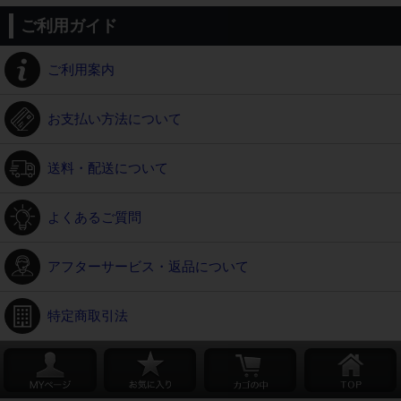
ご利用ガイド
ご利用案内
お支払い方法について
送料・配送について
よくあるご質問
アフターサービス・返品について
特定商取引法