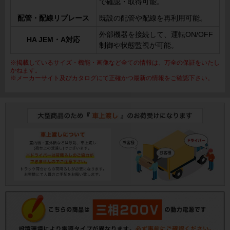
で確認・取得可能。
配管・配線リプレース
既設の配管や配線を再利用可能。
外部機器を接続して、運転ON/OFF
HA JEM・A対応
制御や状態監視が可能。
※掲載しているサイズ・機能・画像など全ての情報は、万全の保証をいたし
かねます。
※メーカーサイト及びカタログにて正確かつ最新の情報をご確認下さい。