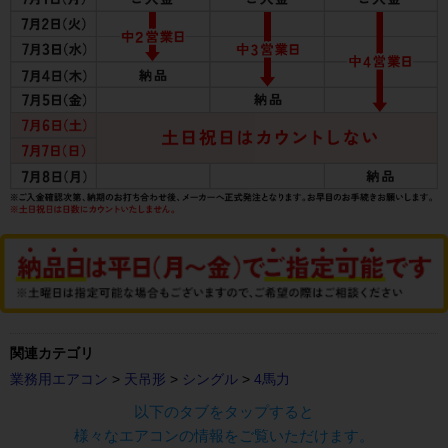
関連カテゴリ
業務用エアコン
>
天吊形
>
シングル
>
4馬力
以下のタブをタップすると
様々なエアコンの情報をご覧いただけます。