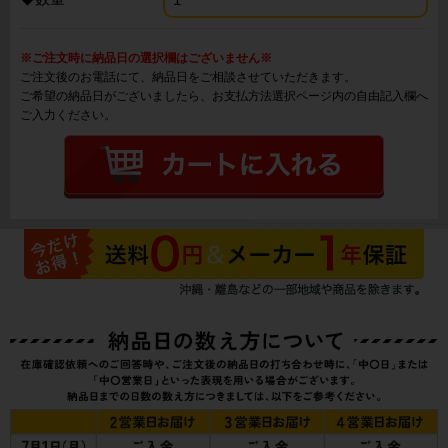
※ご注文時に納品日の選択欄はございません※
ご注文後のお電話にて、納品日をご相談させていただきます。
ご希望の納品日がございましたら、お支払方法選択ページ内の自由記入欄へ
ご入力ください。