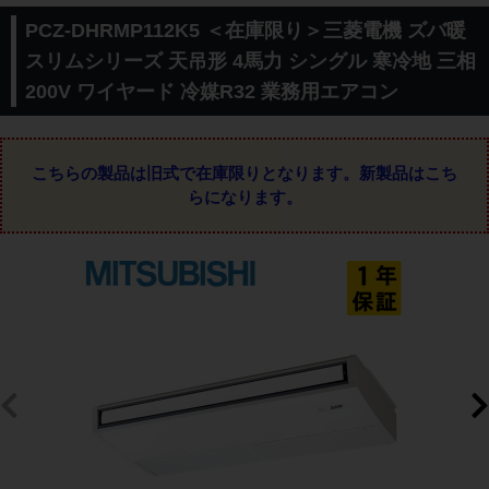
PCZ-DHRMP112K5 ＜在庫限り＞三菱電機 ズバ暖
スリムシリーズ 天吊形 4馬力 シングル 寒冷地 三相
200V ワイヤード 冷媒R32 業務用エアコン
こちらの製品は旧式で在庫限りとなります。
新製品はこち
らになります。