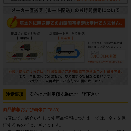
注意事項
安心にご利用頂く為にご一読下さい
商品情報および画像について
当店にてご紹介いたします商品情報につきましては、全てを保
証するものではございません。