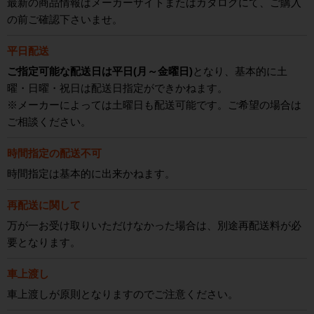
最新の商品情報はメーカーサイトまたはカタログにて、ご購入
の前ご確認下さいませ。
平日配送
ご指定可能な配送日は平日(月～金曜日)
となり、基本的に土
曜・日曜・祝日は配送日指定ができかねます。
※メーカーによっては土曜日も配送可能です。ご希望の場合は
ご相談ください。
時間指定の配送不可
時間指定は基本的に出来かねます。
再配送に関して
万が一お受け取りいただけなかった場合は、別途再配送料が必
要となります。
車上渡し
車上渡しが原則となりますのでご注意ください。