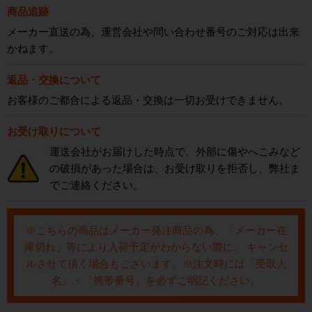
商品追跡
メーカー直送の為、運営会社や問い合わせ番号のご対応は出来
かねます。
返品・交換について
お客様のご都合による返品・交換は一切お受けできません。
お受け取りについて
運送会社がお届けした時点で、外部に傷やへこみなど
の破損があった場合は、お受け取りを拒否し、弊社ま
でご連絡ください。
※こちらの商品はメーカー発注商品の為、「メーカー在
庫切れ」等により入荷予定がわからない際に、 キャンセ
ルさせて頂く場合もございます。※注文時には「受取人
名」・「携帯番号」を必ずご明記ください。