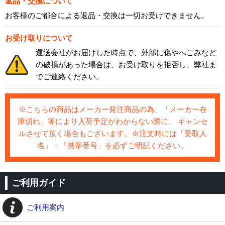
返品・交換について
お客様のご都合による返品・交換は一切お受けできません。
お受け取りについて
運送会社がお届けした時点で、外部に傷やへこみなど
の破損があった場合は、お受け取りを拒否し、弊社ま
でご連絡ください。
※こちらの商品はメーカー発注商品の為、「メーカー在
庫切れ」等により入荷予定がわからない際に、 キャンセ
ルさせて頂く場合もございます。※注文時には「受取人
名」・「携帯番号」を必ずご明記ください。
ご利用ガイド
ご利用案内