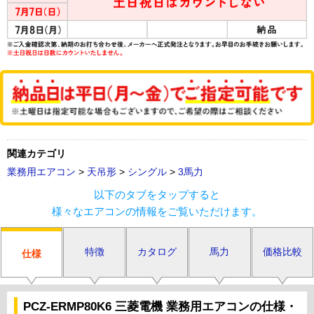
関連カテゴリ
業務用エアコン
>
天吊形
>
シングル
>
3馬力
以下のタブをタップすると
様々なエアコンの情報をご覧いただけます。
特徴
カタログ
馬力
価格比較
仕様
PCZ-ERMP80K6 三菱電機 業務用エアコンの仕様・