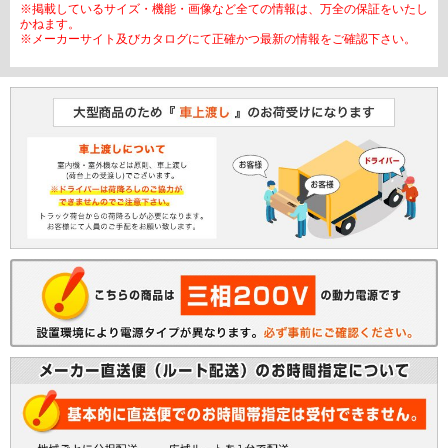
※掲載しているサイズ・機能・画像など全ての情報は、万全の保証をいたし
かねます。
※メーカーサイト及びカタログにて正確かつ最新の情報をご確認下さい。