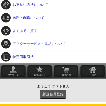
お支払い方法について
送料・配送について
よくあるご質問
アフターサービス・返品について
特定商取引法
ようこそ ゲストさん
新規会員登録