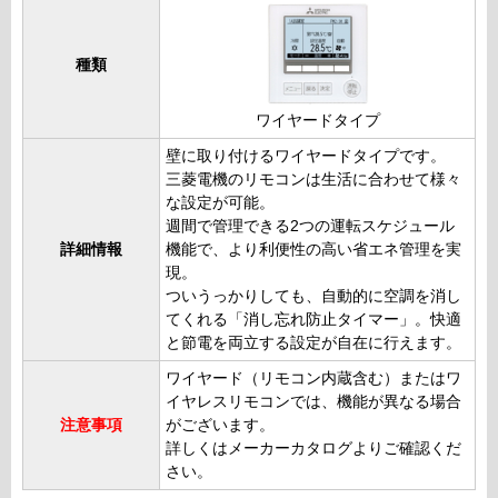
種類
ワイヤードタイプ
壁に取り付けるワイヤードタイプです。
三菱電機のリモコンは生活に合わせて様々
な設定が可能。
週間で管理できる2つの運転スケジュール
詳細情報
機能で、より利便性の高い省エネ管理を実
現。
ついうっかりしても、自動的に空調を消し
てくれる「消し忘れ防止タイマー」。快適
と節電を両立する設定が自在に行えます。
ワイヤード（リモコン内蔵含む）またはワ
イヤレスリモコンでは、機能が異なる場合
注意事項
がございます。
詳しくはメーカーカタログよりご確認くだ
さい。