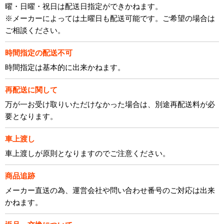
曜・日曜・祝日は配送日指定ができかねます。
※メーカーによっては土曜日も配送可能です。ご希望の場合は
ご相談ください。
時間指定の配送不可
時間指定は基本的に出来かねます。
再配送に関して
万が一お受け取りいただけなかった場合は、別途再配送料が必
要となります。
車上渡し
車上渡しが原則となりますのでご注意ください。
商品追跡
メーカー直送の為、運営会社や問い合わせ番号のご対応は出来
かねます。