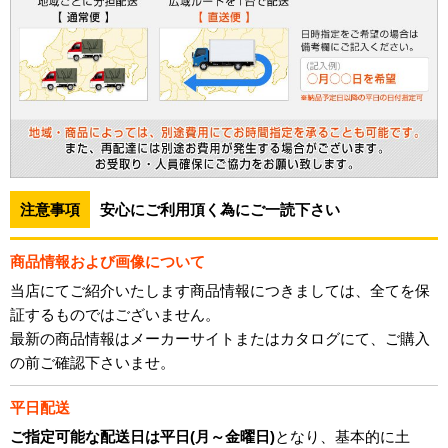
注意事項
安心にご利用頂く為にご一読下さい
商品情報および画像について
当店にてご紹介いたします商品情報につきましては、全てを保
証するものではございません。
最新の商品情報はメーカーサイトまたはカタログにて、ご購入
の前ご確認下さいませ。
平日配送
ご指定可能な配送日は平日(月～金曜日)
となり、基本的に土