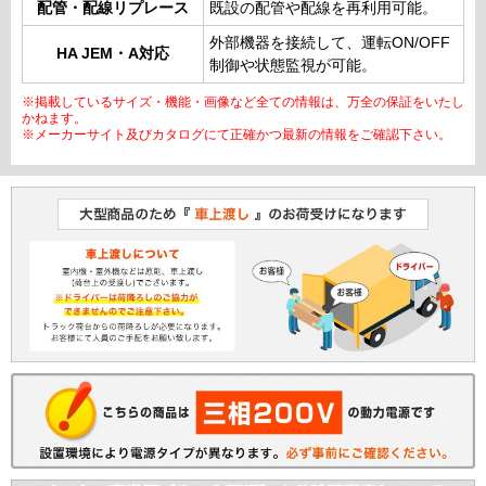
配管・配線リプレース
既設の配管や配線を再利用可能。
外部機器を接続して、運転ON/OFF
HA JEM・A対応
制御や状態監視が可能。
※掲載しているサイズ・機能・画像など全ての情報は、万全の保証をいたし
かねます。
※メーカーサイト及びカタログにて正確かつ最新の情報をご確認下さい。