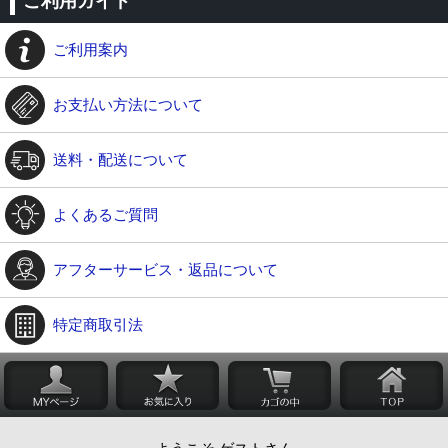
ご利用ガイド
ご利用案内
お支払い方法について
送料・配送について
よくあるご質問
アフターサービス・返品について
特定商取引法