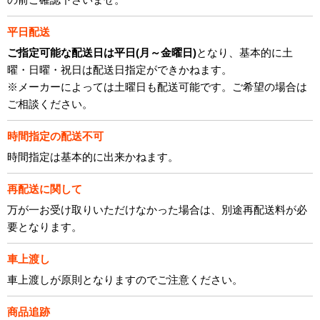
平日配送
ご指定可能な配送日は平日(月～金曜日)
となり、基本的に土
曜・日曜・祝日は配送日指定ができかねます。
※メーカーによっては土曜日も配送可能です。ご希望の場合は
ご相談ください。
時間指定の配送不可
時間指定は基本的に出来かねます。
再配送に関して
万が一お受け取りいただけなかった場合は、別途再配送料が必
要となります。
車上渡し
車上渡しが原則となりますのでご注意ください。
商品追跡