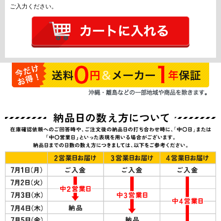
ご入力ください。