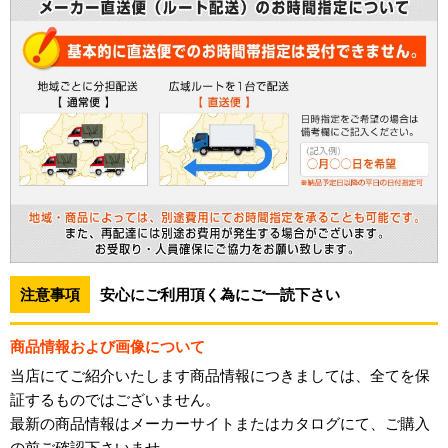
注意事項
安心にご利用頂く為にご一読下さい
商品情報および画像について
当店にてご紹介いたします商品情報につきましては、全てを保
証するものではございません。
最新の商品情報はメーカーサイトまたはカタログにて、ご購入
の前ご確認下さいませ。