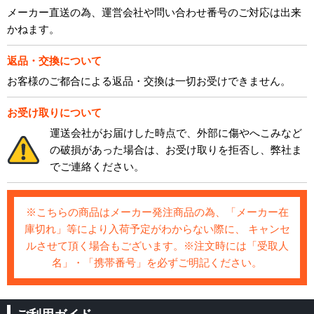
メーカー直送の為、運営会社や問い合わせ番号のご対応は出来
かねます。
返品・交換について
お客様のご都合による返品・交換は一切お受けできません。
お受け取りについて
運送会社がお届けした時点で、外部に傷やへこみなど
の破損があった場合は、お受け取りを拒否し、弊社ま
でご連絡ください。
※こちらの商品はメーカー発注商品の為、「メーカー在
庫切れ」等により入荷予定がわからない際に、 キャンセ
ルさせて頂く場合もございます。※注文時には「受取人
名」・「携帯番号」を必ずご明記ください。