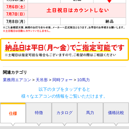
関連カテゴリ
業務用エアコン
>
天吊形
>
同時フォー
>
10馬力
以下のタブをタップすると
様々なエアコンの情報をご覧いただけます。
特徴
カタログ
馬力
価格比較
仕様