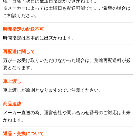
曜・日曜・祝日は配送日指定ができかねます。
※メーカーによっては土曜日も配送可能です。ご希望の場合は
ご相談ください。
時間指定の配送不可
時間指定は基本的に出来かねます。
再配送に関して
万が一お受け取りいただけなかった場合は、別途再配送料が必
要となります。
車上渡し
車上渡しが原則となりますのでご注意ください。
商品追跡
メーカー直送の為、運営会社や問い合わせ番号のご対応は出来
かねます。
返品・交換について