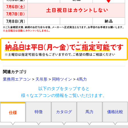
関連カテゴリ
業務用エアコン
>
天吊形
>
同時ツイン
>
4馬力
以下のタブをタップすると
様々なエアコンの情報をご覧いただけます。
特徴
カタログ
馬力
価格比較
仕様