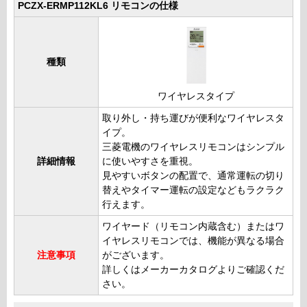
PCZX-ERMP112KL6 リモコンの仕様
種類
ワイヤレスタイプ
取り外し・持ち運びが便利なワイヤレスタ
イプ。
三菱電機のワイヤレスリモコンはシンプル
詳細情報
に使いやすさを重視。
見やすいボタンの配置で、通常運転の切り
替えやタイマー運転の設定などもラクラク
行えます。
ワイヤード（リモコン内蔵含む）またはワ
イヤレスリモコンでは、機能が異なる場合
注意事項
がございます。
詳しくはメーカーカタログよりご確認くだ
さい。