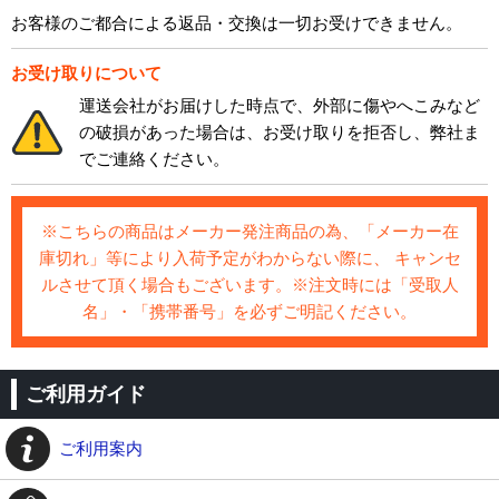
お客様のご都合による返品・交換は一切お受けできません。
お受け取りについて
運送会社がお届けした時点で、外部に傷やへこみなど
の破損があった場合は、お受け取りを拒否し、弊社ま
でご連絡ください。
※こちらの商品はメーカー発注商品の為、「メーカー在
庫切れ」等により入荷予定がわからない際に、 キャンセ
ルさせて頂く場合もございます。※注文時には「受取人
名」・「携帯番号」を必ずご明記ください。
ご利用ガイド
ご利用案内