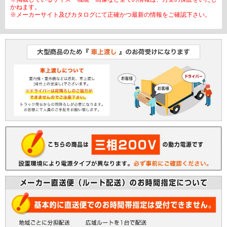
かねます。
※メーカーサイト及びカタログにて正確かつ最新の情報をご確認下さい。