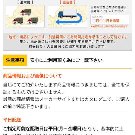
注意事項
安心にご利用頂く為にご一読下さい
商品情報および画像について
当店にてご紹介いたします商品情報につきましては、全てを保
証するものではございません。
最新の商品情報はメーカーサイトまたはカタログにて、ご購入
の前ご確認下さいませ。
平日配送
ご指定可能な配送日は平日(月～金曜日)
となり、基本的に土