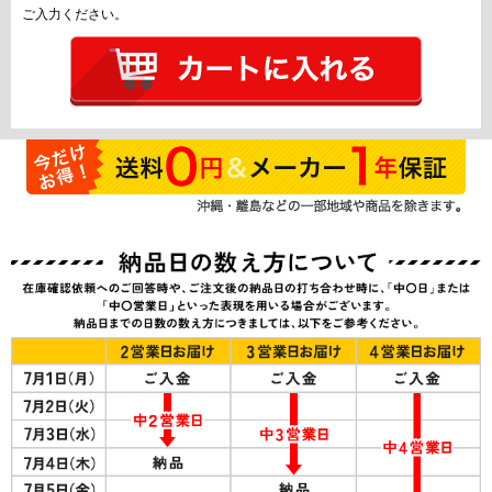
ご入力ください。