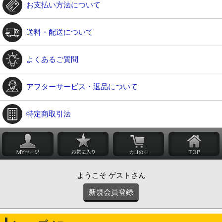
お支払い方法について
送料・配送について
よくあるご質問
アフターサービス・返品について
特定商取引法
ようこそ ゲストさん
新規会員登録