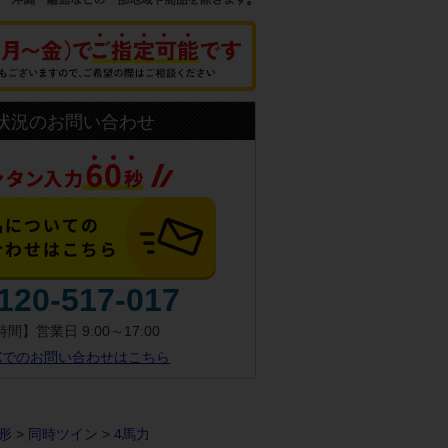
状況のお問い合わせ
120-517-017
間】営業日 9:00～17:00
AXでのお問い合わせはこちら
形
>
同時ツイン
>
4馬力