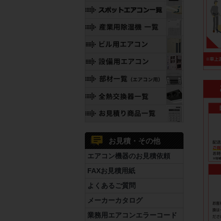
お見積・その他
エアコン機器のお見積依頼
FAXお見積用紙
よくあるご質問
メーカーカタログ
業務用エアコンエラーコード