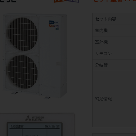
セット内容
室内機
室外機
リモコン
分岐管
補足情報