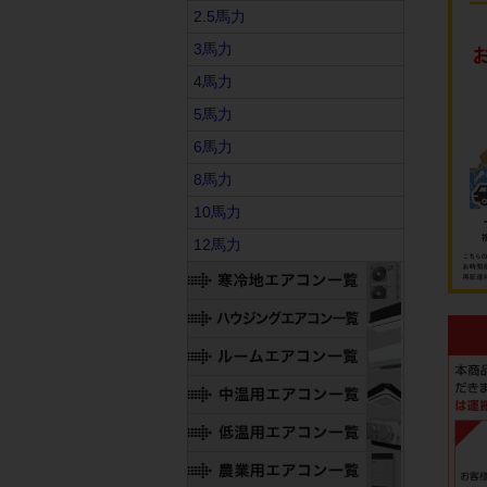
2.5馬力
3馬力
4馬力
5馬力
6馬力
8馬力
10馬力
12馬力