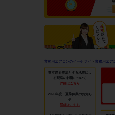
業務用エアコンのイーセツビ
>
業務用エア
熊本県を震源とする地震によ
る配送の影響について
詳細はこちら
2026年度 夏季休業のお知ら
せ
詳細はこちら