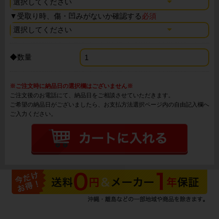
▼
受取り時、傷・凹みがないか確認する
必須
◆数量
※ご注文時に納品日の選択欄はございません※
ご注文後のお電話にて、納品日をご相談させていただきます。
ご希望の納品日がございましたら、お支払方法選択ページ内の自由記入欄へ
ご入力ください。