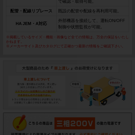
で確認・取得可能。
配管・配線リプレース
既設の配管や配線を再利用可能。
外部機器を接続して、運転ON/OFF
HA JEM・A対応
制御や状態監視が可能。
※掲載しているサイズ・機能・画像など全ての情報は、万全の保証をいたし
かねます。
※メーカーサイト及びカタログにて正確かつ最新の情報をご確認下さい。