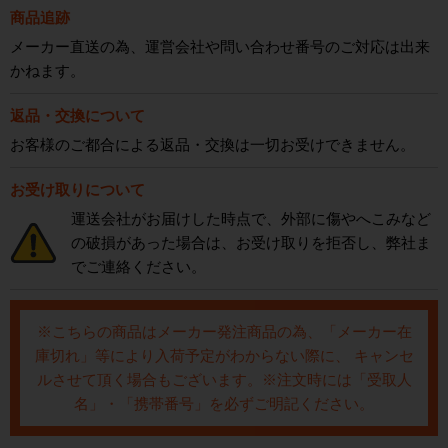
商品追跡
メーカー直送の為、運営会社や問い合わせ番号のご対応は出来
かねます。
返品・交換について
お客様のご都合による返品・交換は一切お受けできません。
お受け取りについて
運送会社がお届けした時点で、外部に傷やへこみなど
の破損があった場合は、お受け取りを拒否し、弊社ま
でご連絡ください。
※こちらの商品はメーカー発注商品の為、「メーカー在
庫切れ」等により入荷予定がわからない際に、 キャンセ
ルさせて頂く場合もございます。※注文時には「受取人
名」・「携帯番号」を必ずご明記ください。