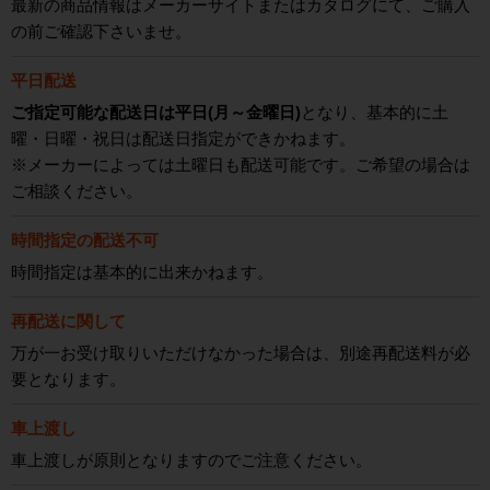
最新の商品情報はメーカーサイトまたはカタログにて、ご購入
の前ご確認下さいませ。
平日配送
ご指定可能な配送日は平日(月～金曜日)
となり、基本的に土
曜・日曜・祝日は配送日指定ができかねます。
※メーカーによっては土曜日も配送可能です。ご希望の場合は
ご相談ください。
時間指定の配送不可
時間指定は基本的に出来かねます。
再配送に関して
万が一お受け取りいただけなかった場合は、別途再配送料が必
要となります。
車上渡し
車上渡しが原則となりますのでご注意ください。