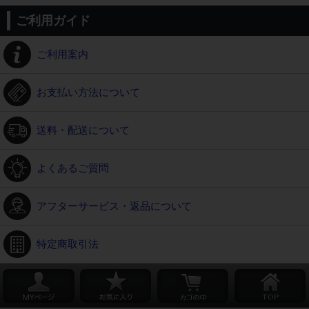
ご利用ガイド
ご利用案内
お支払い方法について
送料・配送について
よくあるご質問
アフターサービス・返品について
特定商取引法