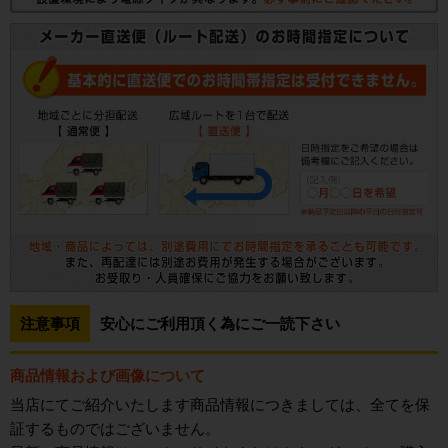
注意事項
安心にご利用頂く為にご一読下さい
商品情報および画像について
当店にてご紹介いたします商品情報につきましては、全てを保
証するものではございません。