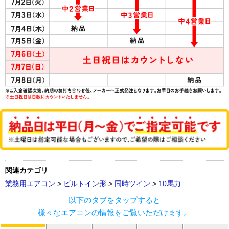
関連カテゴリ
業務用エアコン
>
ビルトイン形
>
同時ツイン
>
10馬力
以下のタブをタップすると
様々なエアコンの情報をご覧いただけます。