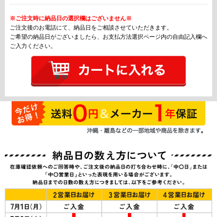
※ご注文時に納品日の選択欄はございません※
ご注文後のお電話にて、納品日をご相談させていただきます。
ご希望の納品日がございましたら、お支払方法選択ページ内の自由記入欄へ
ご入力ください。