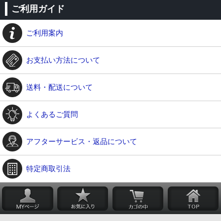
ご利用ガイド
ご利用案内
お支払い方法について
送料・配送について
よくあるご質問
アフターサービス・返品について
特定商取引法