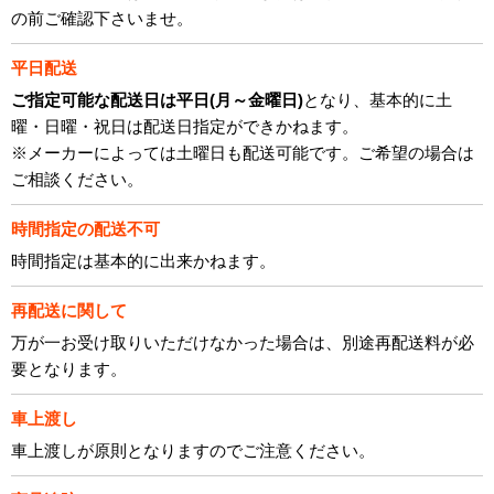
の前ご確認下さいませ。
平日配送
ご指定可能な配送日は平日(月～金曜日)
となり、基本的に土
曜・日曜・祝日は配送日指定ができかねます。
※メーカーによっては土曜日も配送可能です。ご希望の場合は
ご相談ください。
時間指定の配送不可
時間指定は基本的に出来かねます。
再配送に関して
万が一お受け取りいただけなかった場合は、別途再配送料が必
要となります。
車上渡し
車上渡しが原則となりますのでご注意ください。