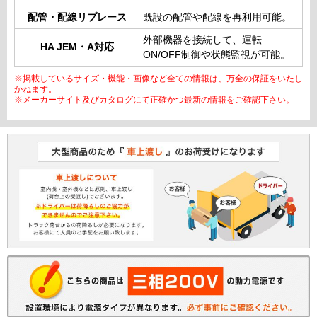
配管・配線リプレース
既設の配管や配線を再利用可能。
外部機器を接続して、運転
HA JEM・A対応
ON/OFF制御や状態監視が可能。
※掲載しているサイズ・機能・画像など全ての情報は、万全の保証をいたし
かねます。
※メーカーサイト及びカタログにて正確かつ最新の情報をご確認下さい。