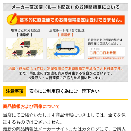
注意事項
安心にご利用頂く為にご一読下さい
商品情報および画像について
当店にてご紹介いたします商品情報につきましては、全てを保
証するものではございません。
最新の商品情報はメーカーサイトまたはカタログにて、ご購入