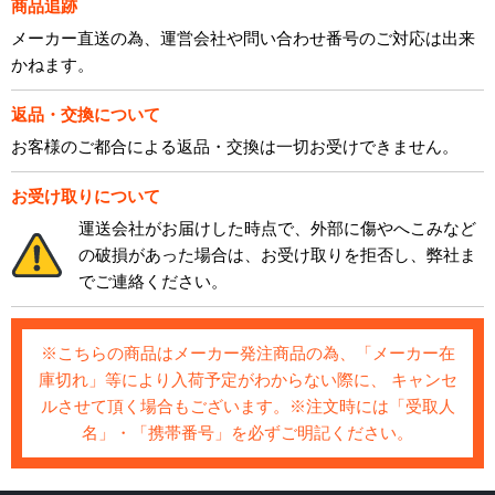
商品追跡
メーカー直送の為、運営会社や問い合わせ番号のご対応は出来
かねます。
返品・交換について
お客様のご都合による返品・交換は一切お受けできません。
お受け取りについて
運送会社がお届けした時点で、外部に傷やへこみなど
の破損があった場合は、お受け取りを拒否し、弊社ま
でご連絡ください。
※こちらの商品はメーカー発注商品の為、「メーカー在
庫切れ」等により入荷予定がわからない際に、 キャンセ
ルさせて頂く場合もございます。※注文時には「受取人
名」・「携帯番号」を必ずご明記ください。