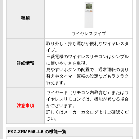
種類
ワイヤレスタイプ
取り外し・持ち運びが便利なワイヤレスタ
イプ。
三菱電機のワイヤレスリモコンはシンプル
詳細情報
に使いやすさを重視。
見やすいボタンの配置で、通常運転の切り
替えやタイマー運転の設定などもラクラク
行えます。
ワイヤード（リモコン内蔵含む）またはワ
イヤレスリモコンでは、機能が異なる場合
注意事項
がございます。
詳しくはメーカーカタログよりご確認くだ
さい。
PKZ-ZRMP56LL6 の機能一覧