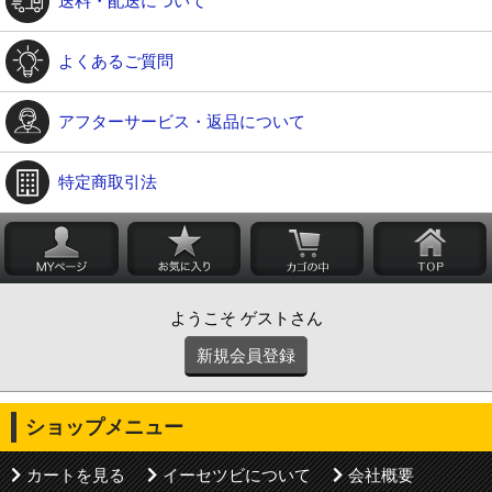
送料・配送について
よくあるご質問
アフターサービス・返品について
特定商取引法
ようこそ ゲストさん
新規会員登録
ショップメニュー
カートを見る
イーセツビについて
会社概要