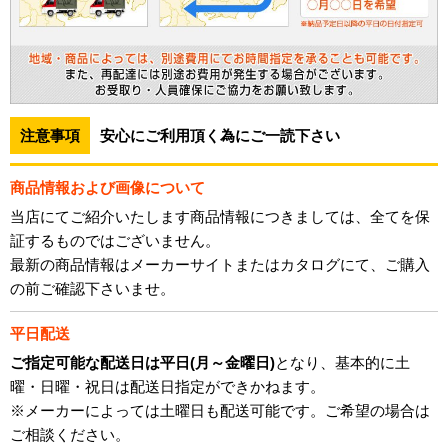
注意事項
安心にご利用頂く為にご一読下さい
商品情報および画像について
当店にてご紹介いたします商品情報につきましては、全てを保
証するものではございません。
最新の商品情報はメーカーサイトまたはカタログにて、ご購入
の前ご確認下さいませ。
平日配送
ご指定可能な配送日は平日(月～金曜日)
となり、基本的に土
曜・日曜・祝日は配送日指定ができかねます。
※メーカーによっては土曜日も配送可能です。ご希望の場合は
ご相談ください。