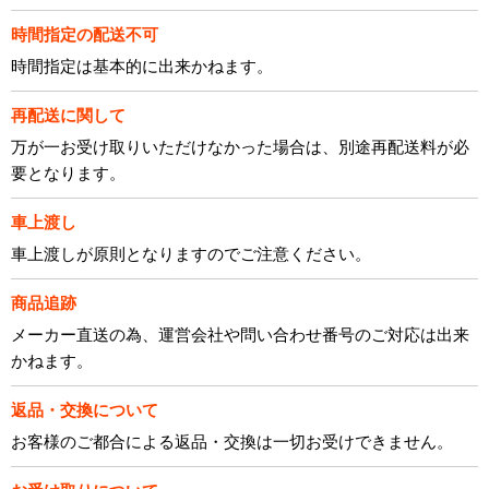
時間指定の配送不可
時間指定は基本的に出来かねます。
再配送に関して
万が一お受け取りいただけなかった場合は、別途再配送料が必
要となります。
車上渡し
車上渡しが原則となりますのでご注意ください。
商品追跡
メーカー直送の為、運営会社や問い合わせ番号のご対応は出来
かねます。
返品・交換について
お客様のご都合による返品・交換は一切お受けできません。