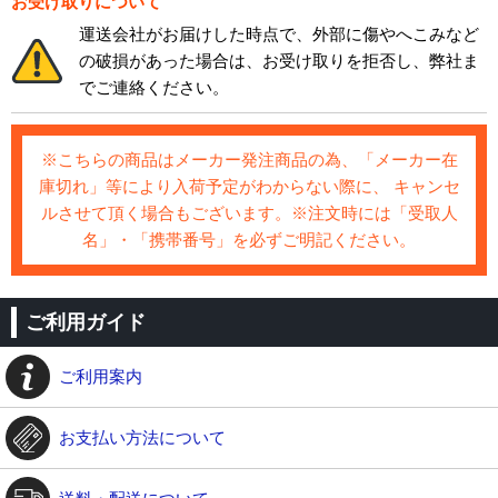
お受け取りについて
運送会社がお届けした時点で、外部に傷やへこみなど
の破損があった場合は、お受け取りを拒否し、弊社ま
でご連絡ください。
※こちらの商品はメーカー発注商品の為、「メーカー在
庫切れ」等により入荷予定がわからない際に、 キャンセ
ルさせて頂く場合もございます。※注文時には「受取人
名」・「携帯番号」を必ずご明記ください。
ご利用ガイド
ご利用案内
お支払い方法について