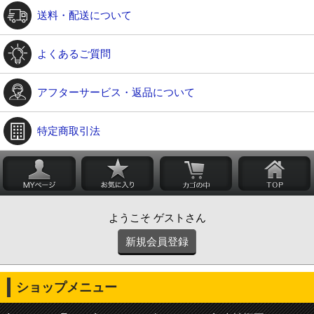
送料・配送について
よくあるご質問
アフターサービス・返品について
特定商取引法
ようこそ ゲストさん
新規会員登録
ショップメニュー