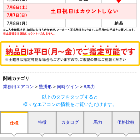
関連カテゴリ
業務用エアコン
>
壁掛形
>
同時ツイン
>
8馬力
以下のタブをタップすると
様々なエアコンの情報をご覧いただけます。
特徴
カタログ
馬力
価格比較
仕様