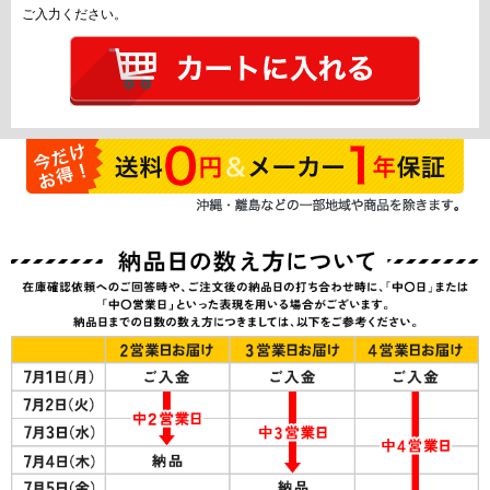
ご入力ください。