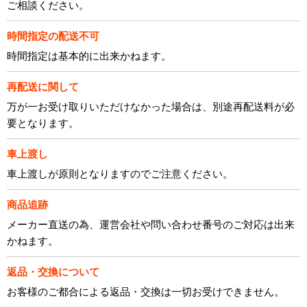
ご相談ください。
時間指定の配送不可
時間指定は基本的に出来かねます。
再配送に関して
万が一お受け取りいただけなかった場合は、別途再配送料が必
要となります。
車上渡し
車上渡しが原則となりますのでご注意ください。
商品追跡
メーカー直送の為、運営会社や問い合わせ番号のご対応は出来
かねます。
返品・交換について
お客様のご都合による返品・交換は一切お受けできません。