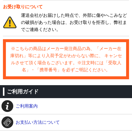
お受け取りについて
運送会社がお届けした時点で、外部に傷やへこみなど
の破損があった場合は、お受け取りを拒否し、弊社ま
でご連絡ください。
※こちらの商品はメーカー発注商品の為、「メーカー在
庫切れ」等により入荷予定がわからない際に、 キャンセ
ルさせて頂く場合もございます。※注文時には「受取人
名」・「携帯番号」を必ずご明記ください。
ご利用ガイド
ご利用案内
お支払い方法について