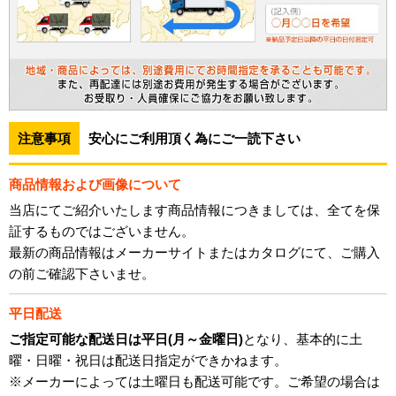
注意事項
安心にご利用頂く為にご一読下さい
商品情報および画像について
当店にてご紹介いたします商品情報につきましては、全てを保
証するものではございません。
最新の商品情報はメーカーサイトまたはカタログにて、ご購入
の前ご確認下さいませ。
平日配送
ご指定可能な配送日は平日(月～金曜日)
となり、基本的に土
曜・日曜・祝日は配送日指定ができかねます。
※メーカーによっては土曜日も配送可能です。ご希望の場合は