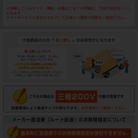
※掲載しているサイズ・機能・画像など全ての情報は、万全の保証をいたし
かねます。
※メーカーサイト及びカタログにて正確かつ最新の情報をご確認下さい。