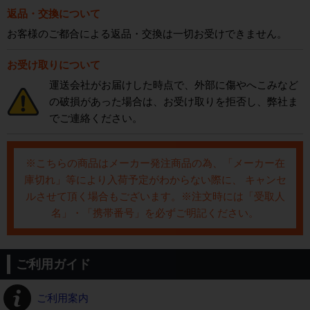
返品・交換について
お客様のご都合による返品・交換は一切お受けできません。
お受け取りについて
運送会社がお届けした時点で、外部に傷やへこみなど
の破損があった場合は、お受け取りを拒否し、弊社ま
でご連絡ください。
※こちらの商品はメーカー発注商品の為、「メーカー在
庫切れ」等により入荷予定がわからない際に、 キャンセ
ルさせて頂く場合もございます。※注文時には「受取人
名」・「携帯番号」を必ずご明記ください。
ご利用ガイド
ご利用案内