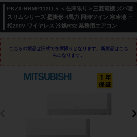
PKZX-HRMP112LL5 ＜在庫限り＞三菱電機 ズバ暖
スリムシリーズ 壁掛形 4馬力 同時ツイン 寒冷地 三
相200V ワイヤレス 冷媒R32 業務用エアコン
こちらの製品は旧式で在庫限りとなります。
新製品はこち
らになります。