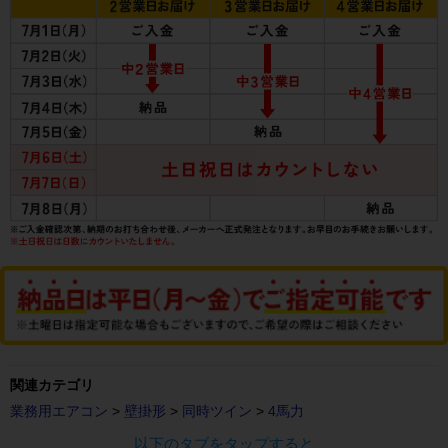
関連カテゴリ
業務用エアコン
>
壁掛形
>
同時ツイン
>
4馬力
以下のタブをタップすると