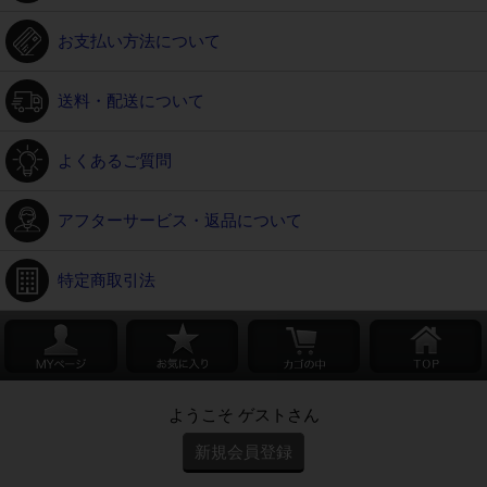
お支払い方法について
送料・配送について
よくあるご質問
アフターサービス・返品について
特定商取引法
ようこそ ゲストさん
新規会員登録