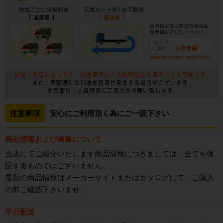
注意事項
安心にご利用頂く為にご一読下さい
商品情報および画像について
当店にてご紹介いたします商品情報につきましては、全てを保
証するものではございません。
最新の商品情報はメーカーサイトまたはカタログにて、ご購入
の前ご確認下さいませ。
平日配送