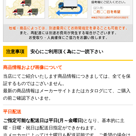
注意事項
安心にご利用頂く為にご一読下さい
商品情報および画像について
当店にてご紹介いたします商品情報につきましては、全てを保
証するものではございません。
最新の商品情報はメーカーサイトまたはカタログにて、ご購入
の前ご確認下さいませ。
平日配送
ご指定可能な配送日は平日(月～金曜日)
となり、基本的に土
曜・日曜・祝日は配送日指定ができかねます。
※メーカーによっては土曜日も配送可能です。ご希望の場合は