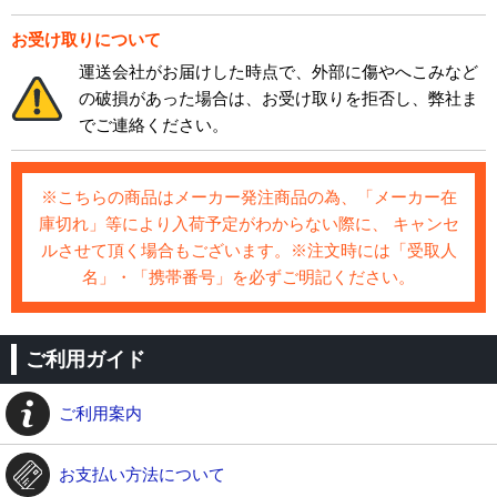
お受け取りについて
運送会社がお届けした時点で、外部に傷やへこみなど
の破損があった場合は、お受け取りを拒否し、弊社ま
でご連絡ください。
※こちらの商品はメーカー発注商品の為、「メーカー在
庫切れ」等により入荷予定がわからない際に、 キャンセ
ルさせて頂く場合もございます。※注文時には「受取人
名」・「携帯番号」を必ずご明記ください。
ご利用ガイド
ご利用案内
お支払い方法について