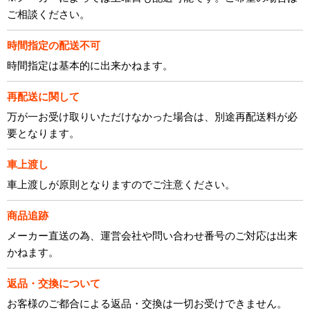
ご相談ください。
時間指定の配送不可
時間指定は基本的に出来かねます。
再配送に関して
万が一お受け取りいただけなかった場合は、別途再配送料が必
要となります。
車上渡し
車上渡しが原則となりますのでご注意ください。
商品追跡
メーカー直送の為、運営会社や問い合わせ番号のご対応は出来
かねます。
返品・交換について
お客様のご都合による返品・交換は一切お受けできません。