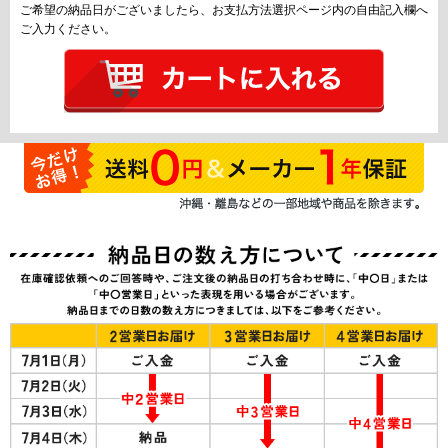
ご希望の納品日がございましたら、お支払方法選択ページ内の自由記入欄へ
ご入力ください。