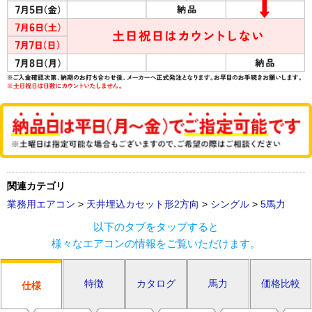
関連カテゴリ
業務用エアコン
>
天井埋込カセット形2方向
>
シングル
>
5馬力
以下のタブをタップすると
様々なエアコンの情報をご覧いただけます。
特徴
カタログ
馬力
価格比較
仕様