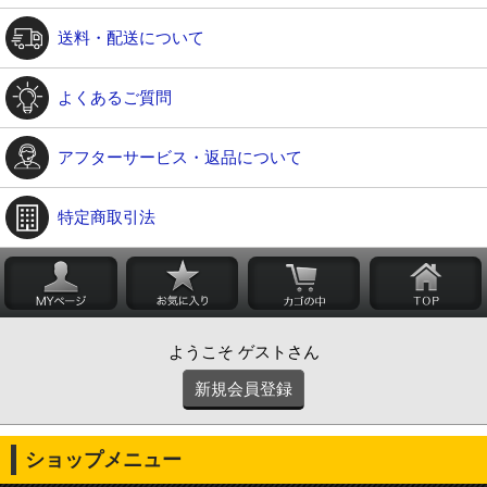
送料・配送について
よくあるご質問
アフターサービス・返品について
特定商取引法
ようこそ ゲストさん
新規会員登録
ショップメニュー