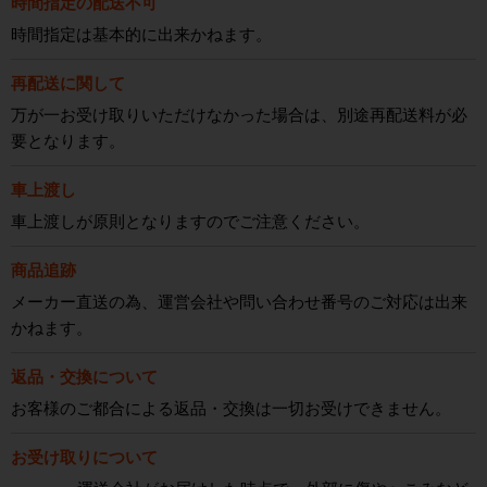
時間指定の配送不可
時間指定は基本的に出来かねます。
再配送に関して
万が一お受け取りいただけなかった場合は、別途再配送料が必
要となります。
車上渡し
車上渡しが原則となりますのでご注意ください。
商品追跡
メーカー直送の為、運営会社や問い合わせ番号のご対応は出来
かねます。
返品・交換について
お客様のご都合による返品・交換は一切お受けできません。
お受け取りについて