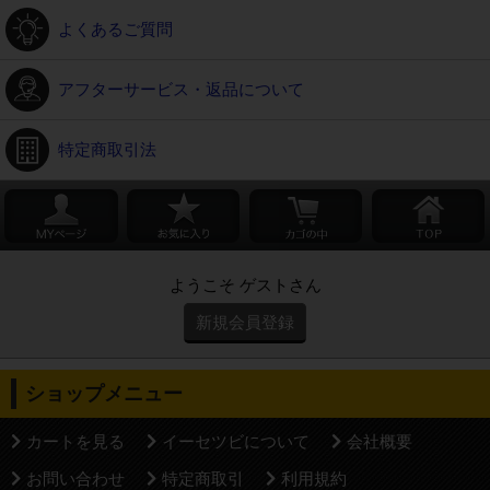
よくあるご質問
アフターサービス・返品について
特定商取引法
ようこそ ゲストさん
新規会員登録
ショップメニュー
カートを見る
イーセツビについて
会社概要
お問い合わせ
特定商取引
利用規約