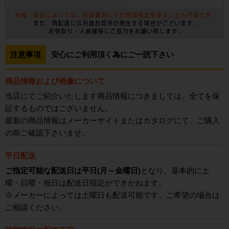
注意事項
安心にご利用頂く為にご一読下さい
商品情報および画像について
当店にてご紹介いたします商品情報につきましては、全てを保
証するものではございません。
最新の商品情報はメーカーサイトまたはカタログにて、ご購入
の前ご確認下さいませ。
平日配送
ご指定可能な配送日は平日(月～金曜日)
となり、基本的に土
曜・日曜・祝日は配送日指定ができかねます。
※メーカーによっては土曜日も配送可能です。ご希望の場合は
ご相談ください。