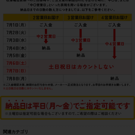
関連カテゴリ