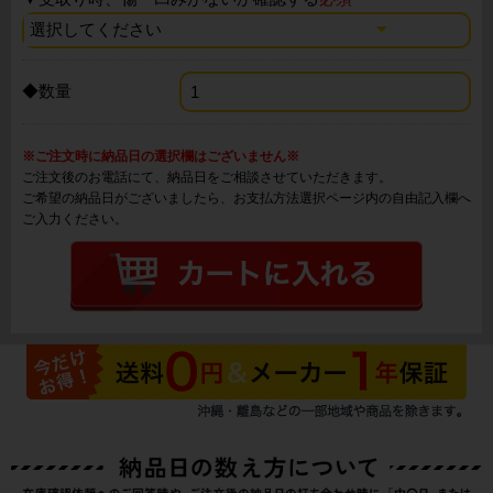
◆数量
※ご注文時に納品日の選択欄はございません※
ご注文後のお電話にて、納品日をご相談させていただきます。
ご希望の納品日がございましたら、お支払方法選択ページ内の自由記入欄へ
ご入力ください。