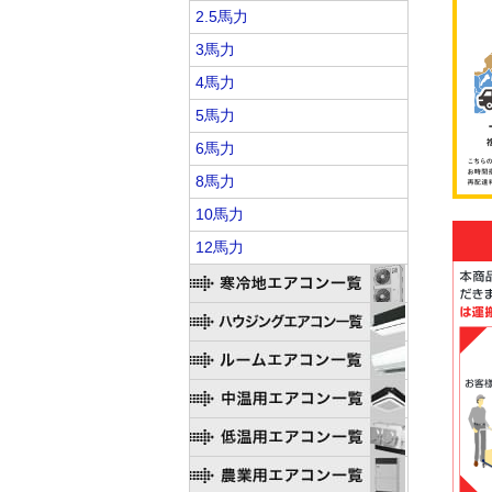
2.5馬力
3馬力
4馬力
5馬力
6馬力
8馬力
10馬力
12馬力