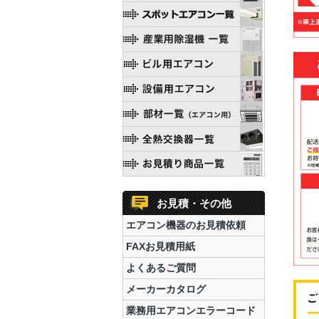
お見積・その他
エアコン機器のお見積依頼
FAXお見積用紙
よくあるご質問
メーカーカタログ
業務用エアコンエラーコード