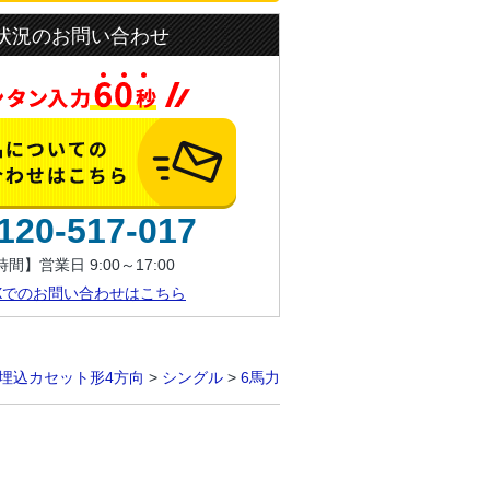
状況のお問い合わせ
120-517-017
間】営業日 9:00～17:00
AXでのお問い合わせはこちら
埋込カセット形4方向
>
シングル
>
6馬力