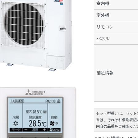
室内機
室外機
リモコン
パネル
補足情報
セット型番とは、セット
番は、それぞれ個別表記
内容の品番をご確認くだ