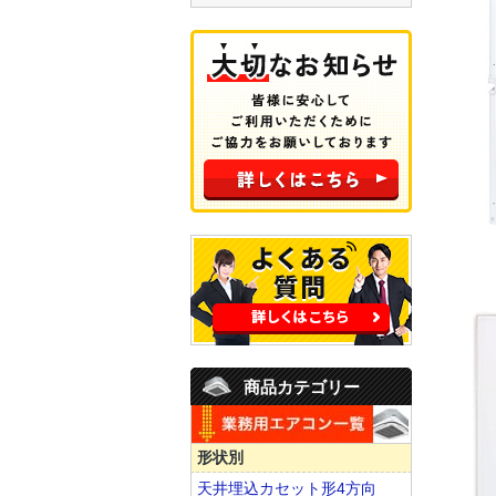
商品カテゴリー
形状別
天井埋込カセット形4方向