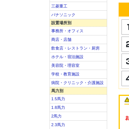
三菱重工
パナソニック
設置場所別
事務所・オフィス
商店・店舗
飲食店・レストラン・厨房
ホテル・宿泊施設
美容院・理容室
学校・教育施設
病院・クリニック・介護施設
馬力別
1.5馬力
1.8馬力
2馬力
2.3馬力