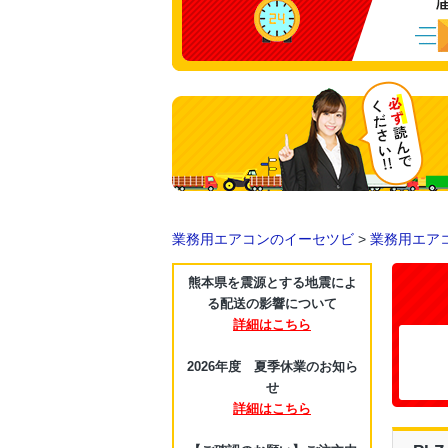
業務用エアコンのイーセツビ
>
業務用エア
熊本県を震源とする地震によ
る配送の影響について
詳細はこちら
2026年度 夏季休業のお知ら
せ
詳細はこちら