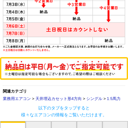
関連カテゴリ
業務用エアコン
>
天井埋込カセット形4方向
>
シングル
>
1.5馬力
以下のタブをタップすると
様々なエアコンの情報をご覧いただけます。