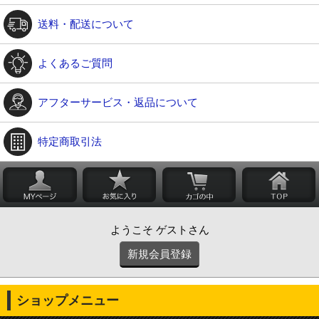
送料・配送について
よくあるご質問
アフターサービス・返品について
特定商取引法
ようこそ ゲストさん
新規会員登録
ショップメニュー