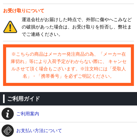
お受け取りについて
運送会社がお届けした時点で、外部に傷やへこみなど
の破損があった場合は、お受け取りを拒否し、弊社ま
でご連絡ください。
※こちらの商品はメーカー発注商品の為、「メーカー在
庫切れ」等により入荷予定がわからない際に、 キャンセ
ルさせて頂く場合もございます。※注文時には「受取人
名」・「携帯番号」を必ずご明記ください。
ご利用ガイド
ご利用案内
お支払い方法について