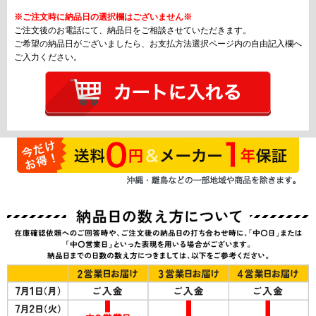
※ご注文時に納品日の選択欄はございません※
ご注文後のお電話にて、納品日をご相談させていただきます。
ご希望の納品日がございましたら、お支払方法選択ページ内の自由記入欄へ
ご入力ください。