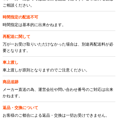
ご相談ください。
時間指定の配送不可
時間指定は基本的に出来かねます。
再配送に関して
万が一お受け取りいただけなかった場合は、別途再配送料が必
要となります。
車上渡し
車上渡しが原則となりますのでご注意ください。
商品追跡
メーカー直送の為、運営会社や問い合わせ番号のご対応は出来
かねます。
返品・交換について
お客様のご都合による返品・交換は一切お受けできません。