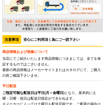
注意事項
安心にご利用頂く為にご一読下さい
商品情報および画像について
当店にてご紹介いたします商品情報につきましては、全てを保
証するものではございません。
最新の商品情報はメーカーサイトまたはカタログにて、ご購入
の前ご確認下さいませ。
平日配送
ご指定可能な配送日は平日(月～金曜日)
となり、基本的に土
曜・日曜・祝日は配送日指定ができかねます。
※メーカーによっては土曜日も配送可能です。ご希望の場合は