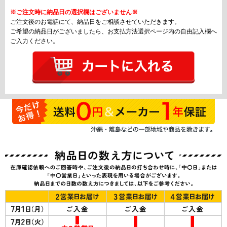
※ご注文時に納品日の選択欄はございません※
ご注文後のお電話にて、納品日をご相談させていただきます。
ご希望の納品日がございましたら、お支払方法選択ページ内の自由記入欄へ
ご入力ください。