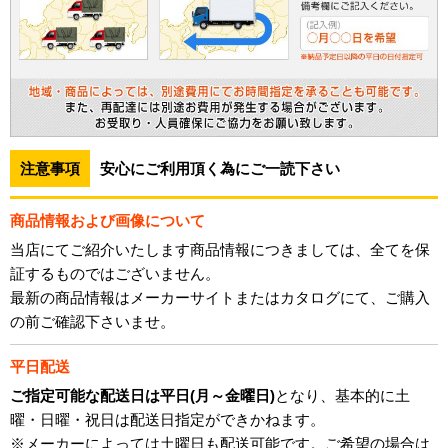
注意事項
安心にご利用頂く為にご一読下さい
商品情報および画像について
当店にてご紹介いたします商品情報につきましては、全てを保
証するものではございません。
最新の商品情報はメーカーサイトまたはカタログにて、ご購入
の前ご確認下さいませ。
平日配送
ご指定可能な配送日は平日(月～金曜日)
となり、基本的に土
曜・日曜・祝日は配送日指定ができかねます。
※メーカーによっては土曜日も配送可能です。ご希望の場合は