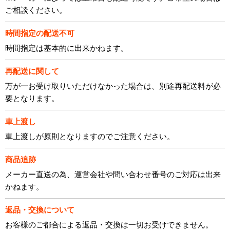
ご相談ください。
時間指定の配送不可
時間指定は基本的に出来かねます。
再配送に関して
万が一お受け取りいただけなかった場合は、別途再配送料が必
要となります。
車上渡し
車上渡しが原則となりますのでご注意ください。
商品追跡
メーカー直送の為、運営会社や問い合わせ番号のご対応は出来
かねます。
返品・交換について
お客様のご都合による返品・交換は一切お受けできません。