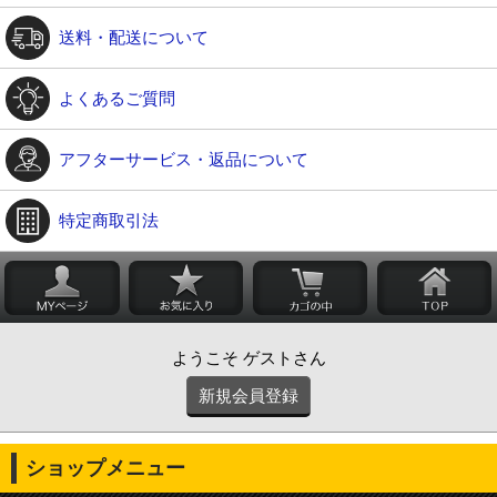
送料・配送について
よくあるご質問
アフターサービス・返品について
特定商取引法
ようこそ ゲストさん
新規会員登録
ショップメニュー