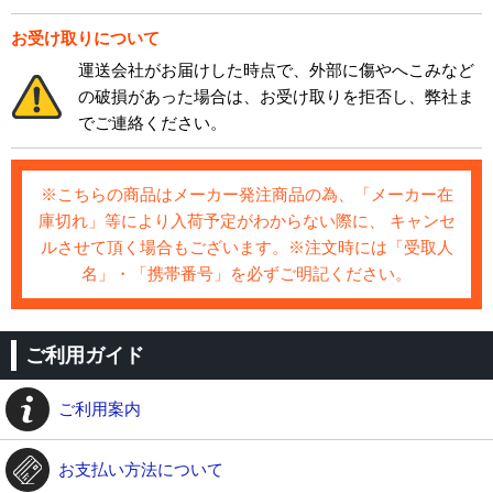
お受け取りについて
運送会社がお届けした時点で、外部に傷やへこみなど
の破損があった場合は、お受け取りを拒否し、弊社ま
でご連絡ください。
※こちらの商品はメーカー発注商品の為、「メーカー在
庫切れ」等により入荷予定がわからない際に、 キャンセ
ルさせて頂く場合もございます。※注文時には「受取人
名」・「携帯番号」を必ずご明記ください。
ご利用ガイド
ご利用案内
お支払い方法について