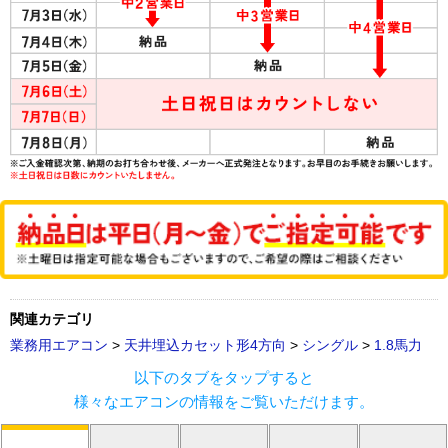
関連カテゴリ
業務用エアコン
>
天井埋込カセット形4方向
>
シングル
>
1.8馬力
以下のタブをタップすると
様々なエアコンの情報をご覧いただけます。