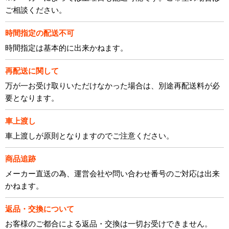
ご相談ください。
時間指定の配送不可
時間指定は基本的に出来かねます。
再配送に関して
万が一お受け取りいただけなかった場合は、別途再配送料が必
要となります。
車上渡し
車上渡しが原則となりますのでご注意ください。
商品追跡
メーカー直送の為、運営会社や問い合わせ番号のご対応は出来
かねます。
返品・交換について
お客様のご都合による返品・交換は一切お受けできません。