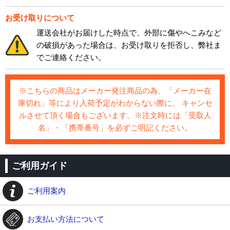
お受け取りについて
運送会社がお届けした時点で、外部に傷やへこみなど
の破損があった場合は、お受け取りを拒否し、弊社ま
でご連絡ください。
※こちらの商品はメーカー発注商品の為、「メーカー在
庫切れ」等により入荷予定がわからない際に、 キャンセ
ルさせて頂く場合もございます。※注文時には「受取人
名」・「携帯番号」を必ずご明記ください。
ご利用ガイド
ご利用案内
お支払い方法について