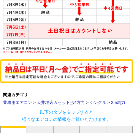
関連カテゴリ
業務用エアコン
>
天井埋込カセット形4方向
>
シングル
>
2.5馬力
以下のタブをタップすると
様々なエアコンの情報をご覧いただけます。