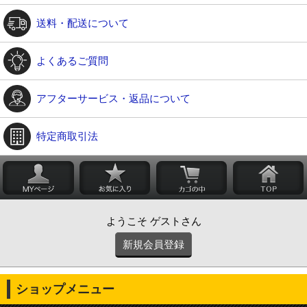
送料・配送について
よくあるご質問
アフターサービス・返品について
特定商取引法
ようこそ ゲストさん
新規会員登録
ショップメニュー