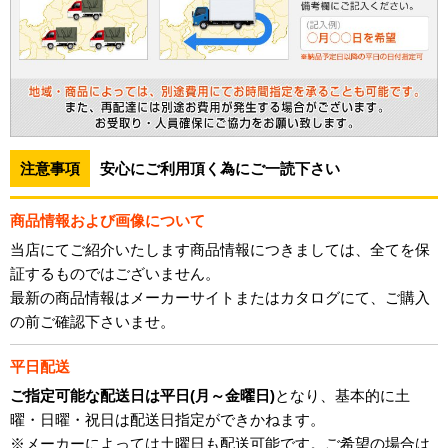
注意事項
安心にご利用頂く為にご一読下さい
商品情報および画像について
当店にてご紹介いたします商品情報につきましては、全てを保
証するものではございません。
最新の商品情報はメーカーサイトまたはカタログにて、ご購入
の前ご確認下さいませ。
平日配送
ご指定可能な配送日は平日(月～金曜日)
となり、基本的に土
曜・日曜・祝日は配送日指定ができかねます。
※メーカーによっては土曜日も配送可能です。ご希望の場合は