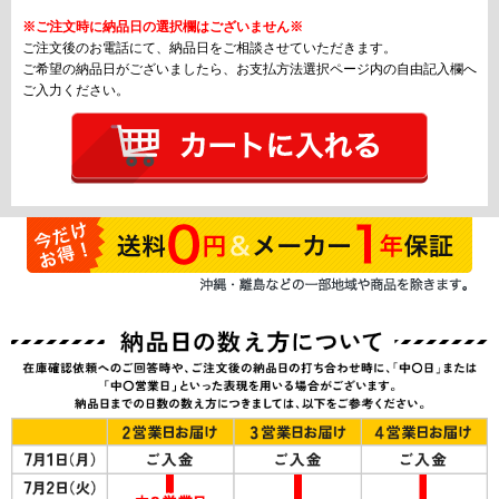
※ご注文時に納品日の選択欄はございません※
ご注文後のお電話にて、納品日をご相談させていただきます。
ご希望の納品日がございましたら、お支払方法選択ページ内の自由記入欄へ
ご入力ください。