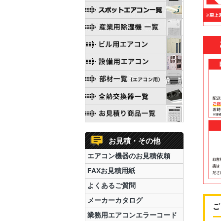
お見積・その他
エアコン機器のお見積依頼
FAXお見積用紙
よくあるご質問
メーカーカタログ
業務用エアコンエラーコード