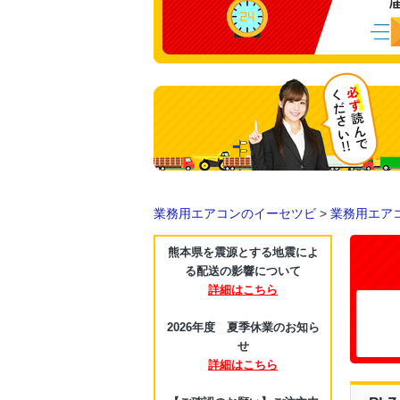
業務用エアコンのイーセツビ
>
業務用エア
熊本県を震源とする地震によ
る配送の影響について
詳細はこちら
2026年度 夏季休業のお知ら
せ
詳細はこちら