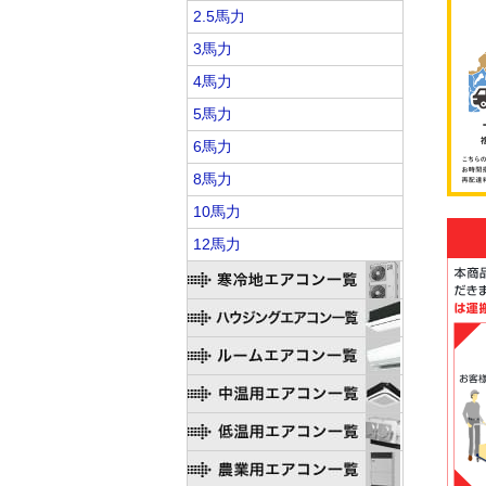
2.5馬力
3馬力
4馬力
5馬力
6馬力
8馬力
10馬力
12馬力