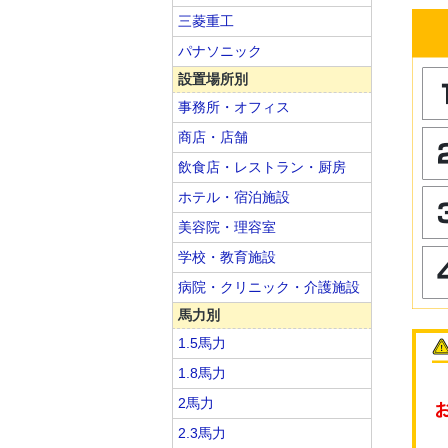
三菱重工
パナソニック
設置場所別
事務所・オフィス
商店・店舗
飲食店・レストラン・厨房
ホテル・宿泊施設
美容院・理容室
学校・教育施設
病院・クリニック・介護施設
馬力別
1.5馬力
1.8馬力
2馬力
2.3馬力