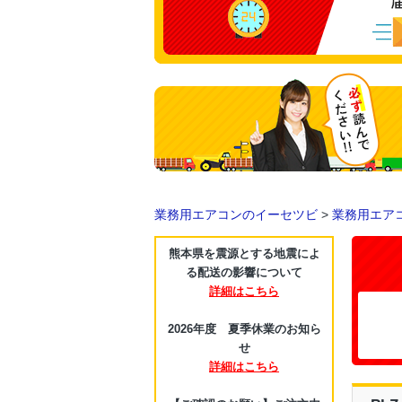
業務用エアコンのイーセツビ
>
業務用エア
熊本県を震源とする地震によ
る配送の影響について
詳細はこちら
2026年度 夏季休業のお知ら
せ
詳細はこちら