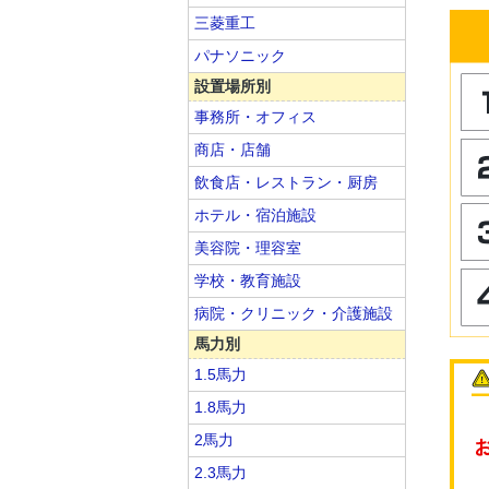
三菱重工
パナソニック
設置場所別
事務所・オフィス
商店・店舗
飲食店・レストラン・厨房
ホテル・宿泊施設
美容院・理容室
学校・教育施設
病院・クリニック・介護施設
馬力別
1.5馬力
1.8馬力
2馬力
2.3馬力