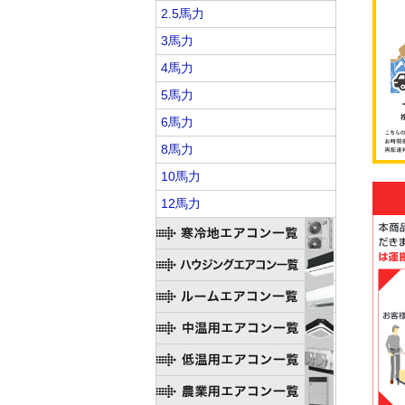
2.5馬力
3馬力
4馬力
5馬力
6馬力
8馬力
10馬力
12馬力