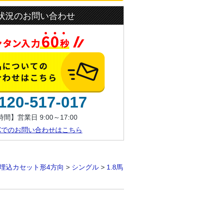
状況のお問い合わせ
120-517-017
間】営業日 9:00～17:00
AXでのお問い合わせはこちら
埋込カセット形4方向
>
シングル
>
1.8馬