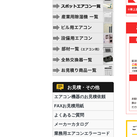
お見積・その他
エアコン機器のお見積依頼
FAXお見積用紙
よくあるご質問
メーカーカタログ
業務用エアコンエラーコード