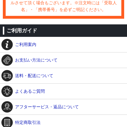
ルさせて頂く場合もございます。※注文時には「受取人
名」・「携帯番号」を必ずご明記ください。
ご利用ガイド
ご利用案内
お支払い方法について
送料・配送について
よくあるご質問
アフターサービス・返品について
特定商取引法