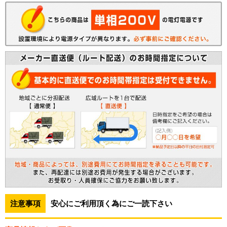
注意事項
安心にご利用頂く為にご一読下さい