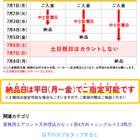
関連カテゴリ
業務用エアコン
>
天井埋込カセット形4方向
>
シングル
>
2.3馬力
以下のタブをタップすると