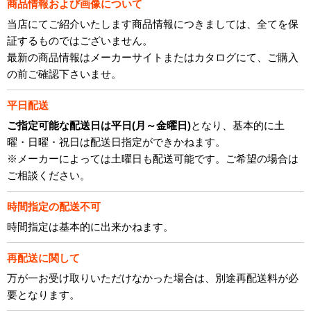
商品情報および画像について
当店にてご紹介いたします商品情報につきましては、全てを保
証するものではございません。
最新の商品情報はメーカーサイトまたはカタログにて、ご購入
の前ご確認下さいませ。
平日配送
ご指定可能な配送日は平日(月～金曜日)
となり、基本的に土
曜・日曜・祝日は配送日指定ができかねます。
※メーカーによっては土曜日も配送可能です。ご希望の場合は
ご相談ください。
時間指定の配送不可
時間指定は基本的に出来かねます。
再配送に関して
万が一お受け取りいただけなかった場合は、別途再配送料が必
要となります。