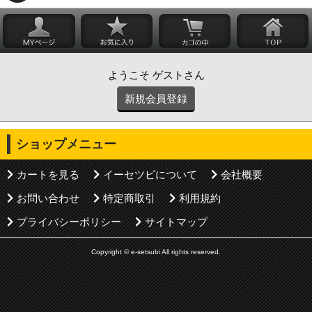
ようこそ ゲストさん
新規会員登録
ショップメニュー
カートを見る
イーセツビについて
会社概要
お問い合わせ
特定商取引
利用規約
プライバシーポリシー
サイトマップ
Copyright © e-setsubi All rights reserved.