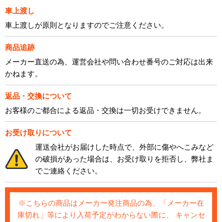
車上渡し
車上渡しが原則となりますのでご注意ください。
商品追跡
メーカー直送の為、運営会社や問い合わせ番号のご対応は出来
かねます。
返品・交換について
お客様のご都合による返品・交換は一切お受けできません。
お受け取りについて
運送会社がお届けした時点で、外部に傷やへこみなど
の破損があった場合は、お受け取りを拒否し、弊社ま
でご連絡ください。
※こちらの商品はメーカー発注商品の為、「メーカー在
庫切れ」等により入荷予定がわからない際に、 キャンセ