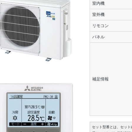
室内機
室外機
リモコン
パネル
補足情報
セット型番とは、セット