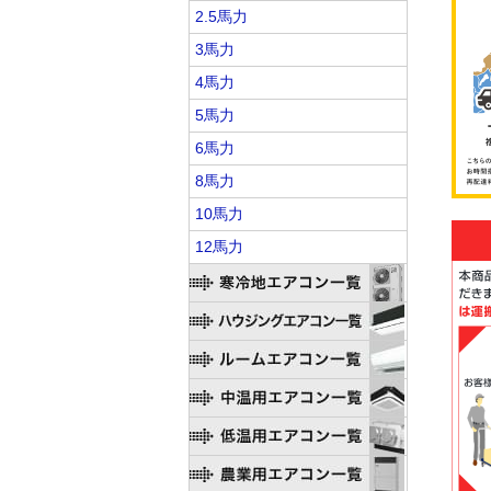
2.5馬力
3馬力
4馬力
5馬力
6馬力
8馬力
10馬力
12馬力