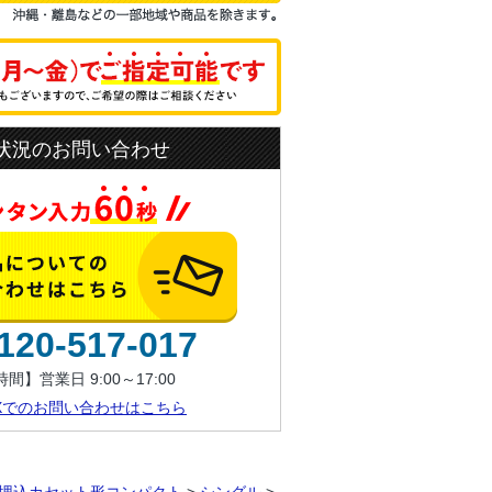
状況のお問い合わせ
120-517-017
間】営業日 9:00～17:00
AXでのお問い合わせはこちら