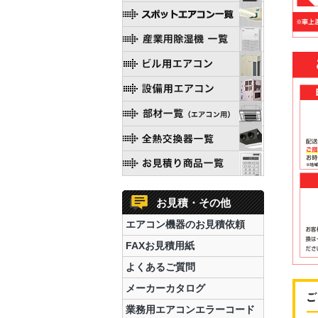
お見積・その他
エアコン機器のお見積依頼
FAXお見積用紙
よくあるご質問
メーカーカタログ
業務用エアコンエラーコード