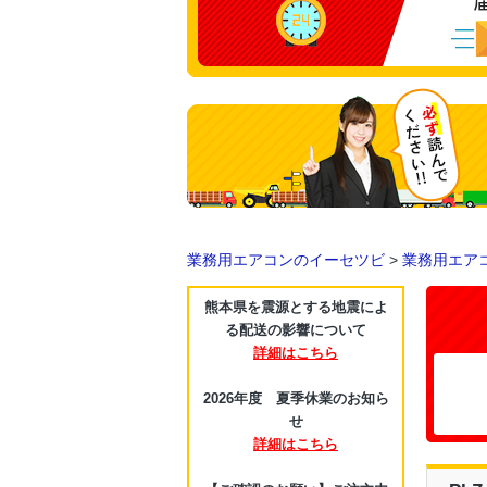
業務用エアコンのイーセツビ
>
業務用エア
熊本県を震源とする地震によ
る配送の影響について
詳細はこちら
2026年度 夏季休業のお知ら
せ
詳細はこちら