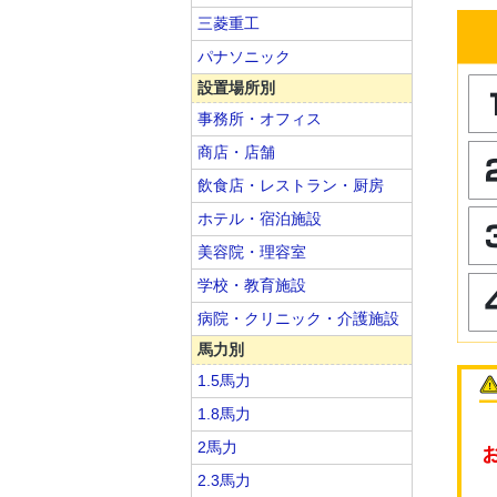
三菱重工
パナソニック
設置場所別
事務所・オフィス
商店・店舗
飲食店・レストラン・厨房
ホテル・宿泊施設
美容院・理容室
学校・教育施設
病院・クリニック・介護施設
馬力別
1.5馬力
1.8馬力
2馬力
2.3馬力