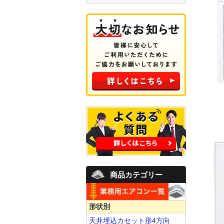
商品カテゴリー
形状別
天井埋込カセット形4方向