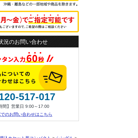
状況のお問い合わせ
120-517-017
間】営業日 9:00～17:00
AXでのお問い合わせはこちら