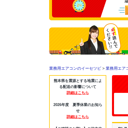
業務用エアコンのイーセツビ
>
業務用エア
熊本県を震源とする地震によ
る配送の影響について
詳細はこちら
2026年度 夏季休業のお知ら
せ
詳細はこちら