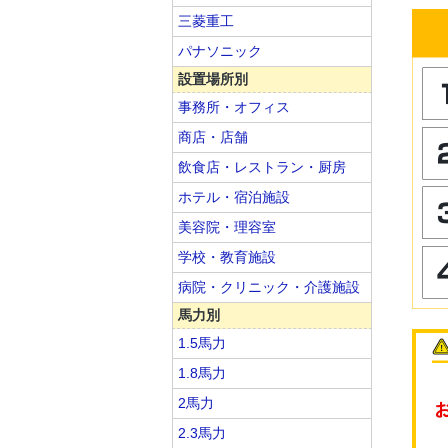
三菱重工
パナソニック
設置場所別
事務所・オフィス
商店・店舗
飲食店・レストラン・厨房
ホテル・宿泊施設
美容院・理容室
学校・教育施設
病院・クリニック・介護施設
馬力別
1.5馬力
1.8馬力
2馬力
2.3馬力