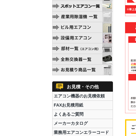
お見積・その他
エアコン機器のお見積依頼
FAXお見積用紙
よくあるご質問
メーカーカタログ
業務用エアコンエラーコード