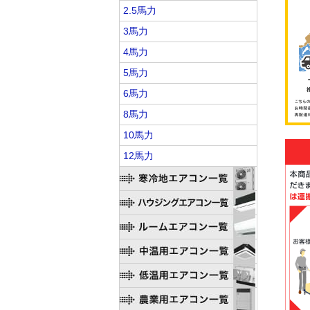
2.5馬力
3馬力
4馬力
5馬力
6馬力
8馬力
10馬力
12馬力