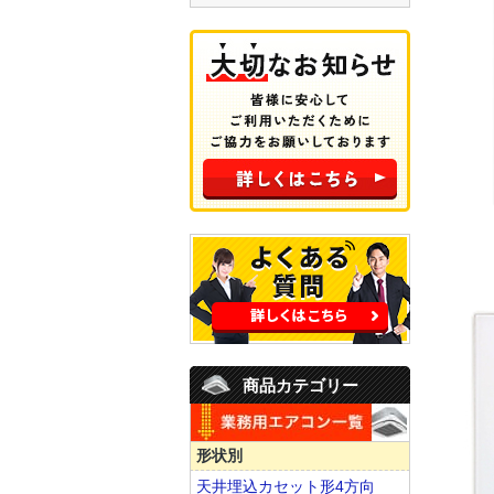
商品カテゴリー
形状別
天井埋込カセット形4方向