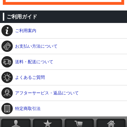
ご利用ガイド
ご利用案内
お支払い方法について
送料・配送について
よくあるご質問
アフターサービス・返品について
特定商取引法