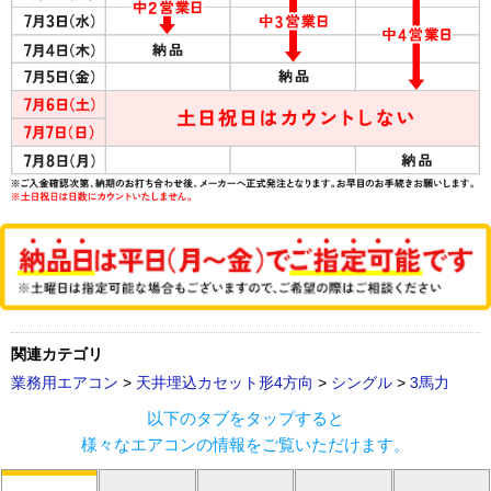
関連カテゴリ
業務用エアコン
>
天井埋込カセット形4方向
>
シングル
>
3馬力
以下のタブをタップすると
様々なエアコンの情報をご覧いただけます。