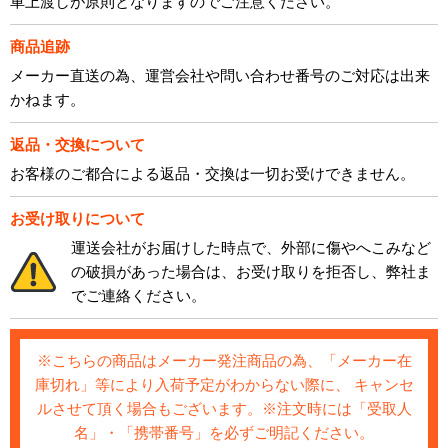
車上渡しが原則となりますのでご注意ください。
商品追跡
メーカー直送の為、運営会社や問い合わせ番号のご対応は出来
かねます。
返品・交換について
お客様のご都合による返品・交換は一切お受けできません。
お受け取りについて
運送会社がお届けした時点で、外部に傷やへこみなど
の破損があった場合は、お受け取りを拒否し、弊社ま
でご連絡ください。
※こちらの商品はメーカー発注商品の為、「メーカー在
庫切れ」等により入荷予定がわからない際に、 キャンセ
ルさせて頂く場合もございます。※注文時には「受取人
名」・「携帯番号」を必ずご明記ください。