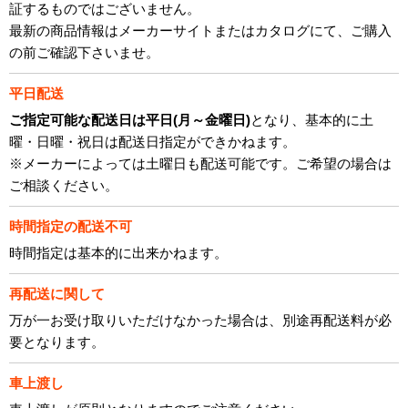
証するものではございません。
最新の商品情報はメーカーサイトまたはカタログにて、ご購入
の前ご確認下さいませ。
平日配送
ご指定可能な配送日は平日(月～金曜日)
となり、基本的に土
曜・日曜・祝日は配送日指定ができかねます。
※メーカーによっては土曜日も配送可能です。ご希望の場合は
ご相談ください。
時間指定の配送不可
時間指定は基本的に出来かねます。
再配送に関して
万が一お受け取りいただけなかった場合は、別途再配送料が必
要となります。
車上渡し