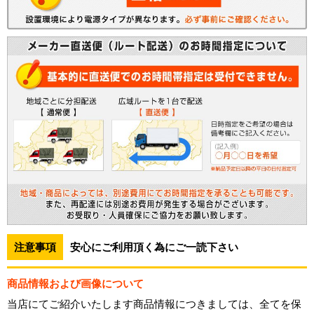
注意事項
安心にご利用頂く為にご一読下さい
商品情報および画像について
当店にてご紹介いたします商品情報につきましては、全てを保