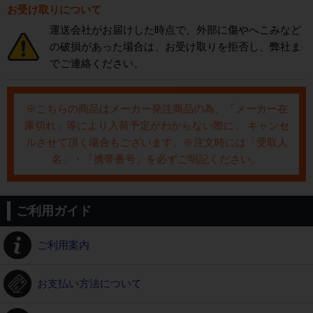
お受け取りについて
運送会社がお届けした時点で、外部に傷やへこみなど
の破損があった場合は、お受け取りを拒否し、弊社ま
でご連絡ください。
※こちらの商品はメーカー発注商品の為、「メーカー在
庫切れ」等により入荷予定がわからない際に、 キャンセ
ルさせて頂く場合もございます。※注文時には「受取人
名」・「携帯番号」を必ずご明記ください。
ご利用ガイド
ご利用案内
お支払い方法について