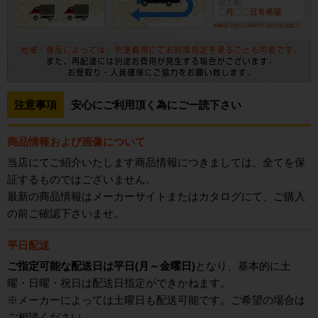
注意事項
安心にご利用頂く為にご一読下さい
商品情報および画像について
当店にてご紹介いたします商品情報につきましては、全てを保
証するものではございません。
最新の商品情報はメーカーサイトまたはカタログにて、ご購入
の前ご確認下さいませ。
平日配送
ご指定可能な配送日は平日(月～金曜日)
となり、基本的に土
曜・日曜・祝日は配送日指定ができかねます。
※メーカーによっては土曜日も配送可能です。ご希望の場合は
ご相談ください。