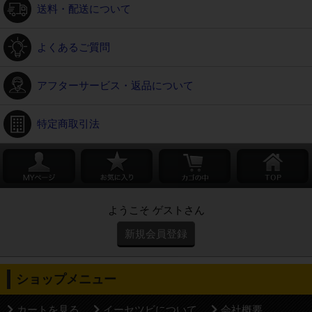
送料・配送について
よくあるご質問
アフターサービス・返品について
特定商取引法
ようこそ ゲストさん
新規会員登録
ショップメニュー
カートを見る
イーセツビについて
会社概要