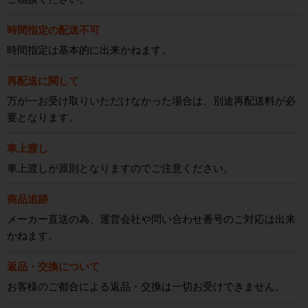
時間指定の配送不可
時間指定は基本的に出来かねます。
再配送に関して
万が一お受け取りいただけなかった場合は、別途再配送料が必
要となります。
車上渡し
車上渡しが原則となりますのでご注意ください。
商品追跡
メーカー直送の為、運営会社や問い合わせ番号のご対応は出来
かねます。
返品・交換について
お客様のご都合による返品・交換は一切お受けできません。