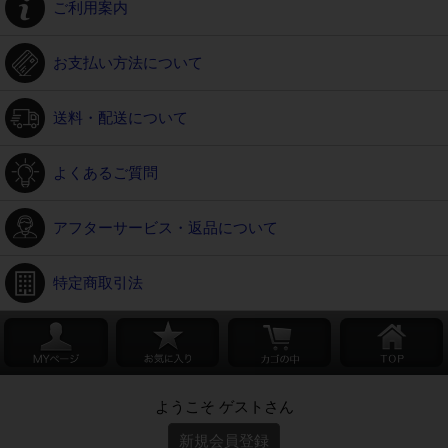
ご利用案内
お支払い方法について
送料・配送について
よくあるご質問
アフターサービス・返品について
特定商取引法
ようこそ ゲストさん
新規会員登録