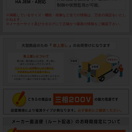
HA JEM・A対応
制御や状態監視が可能。
※掲載しているサイズ・機能・画像など全ての情報は、万全の保証をいたし
かねます。
※メーカーサイト及びカタログにて正確かつ最新の情報をご確認下さい。