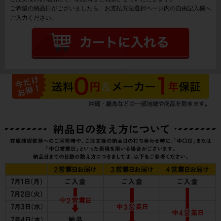
ご希望の納品日がございましたら、お支払方法選択ページ内の自由記入欄へ
ご入力ください。