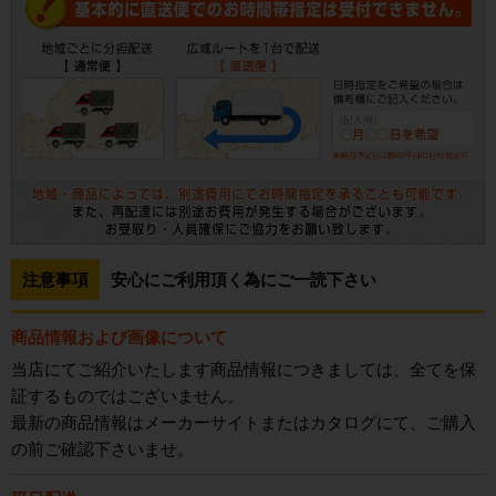
注意事項
安心にご利用頂く為にご一読下さい
商品情報および画像について
当店にてご紹介いたします商品情報につきましては、全てを保
証するものではございません。
最新の商品情報はメーカーサイトまたはカタログにて、ご購入
の前ご確認下さいませ。