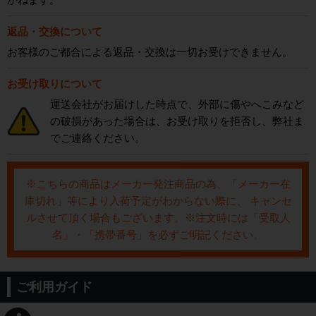
返品・交換について
お客様のご都合による返品・交換は一切お受けできません。
お受け取りについて
運送会社がお届けした時点で、外部に傷やへこみなど
の破損があった場合は、お受け取りを拒否し、弊社ま
でご連絡ください。
※こちらの商品はメーカー発注商品の為、「メーカー在
庫切れ」等により入荷予定がわからない際に、 キャンセ
ルさせて頂く場合もございます。※注文時には「受取人
名」・「携帯番号」を必ずご明記ください。
ご利用ガイド