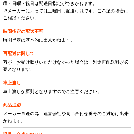
曜・日曜・祝日は配送日指定ができかねます。
※メーカーによっては土曜日も配送可能です。ご希望の場合は
ご相談ください。
時間指定の配送不可
時間指定は基本的に出来かねます。
再配送に関して
万が一お受け取りいただけなかった場合は、別途再配送料が必
要となります。
車上渡し
車上渡しが原則となりますのでご注意ください。
商品追跡
メーカー直送の為、運営会社や問い合わせ番号のご対応は出来
かねます。