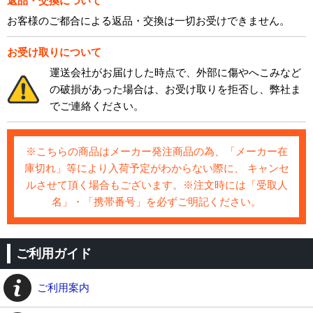
返品・交換について
お客様のご都合による返品・交換は一切お受けできません。
お受け取りについて
運送会社がお届けした時点で、外部に傷やへこみなど
の破損があった場合は、お受け取りを拒否し、弊社ま
でご連絡ください。
※こちらの商品はメーカー発注商品の為、「メーカー在
庫切れ」等により入荷予定がわからない際に、 キャンセ
ルさせて頂く場合もございます。※注文時には「受取人
名」・「携帯番号」を必ずご明記ください。
ご利用ガイド
ご利用案内