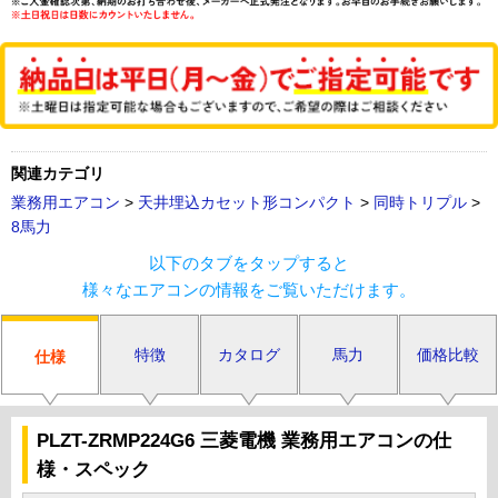
関連カテゴリ
業務用エアコン
>
天井埋込カセット形コンパクト
>
同時トリプル
>
8馬力
以下のタブをタップすると
様々なエアコンの情報をご覧いただけます。
特徴
カタログ
馬力
価格比較
仕様
PLZT-ZRMP224G6 三菱電機 業務用エアコンの仕
様・スペック