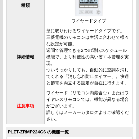
種類
ワイヤードタイプ
壁に取り付けるワイヤードタイプです。
三菱電機のリモコンは生活に合わせて様々
な設定が可能。
週間で管理できる2つの運転スケジュール
詳細情報
機能で、より利便性の高い省エネ管理を実
現。
ついうっかりしても、自動的に空調を消し
てくれる「消し忘れ防止タイマー」。快適
と節電を両立する設定が自在に行えます。
ワイヤード（リモコン内蔵含む）またはワ
イヤレスリモコンでは、機能が異なる場合
注意事項
がございます。
詳しくはメーカーカタログよりご確認くだ
さい。
PLZT-ZRMP224G6 の機能一覧