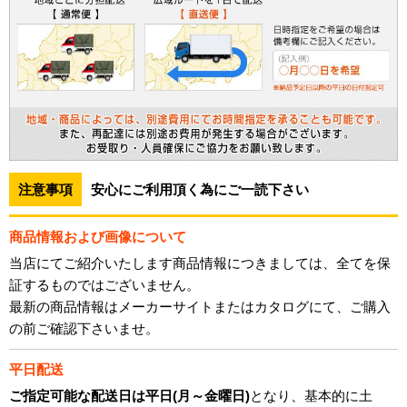
注意事項
安心にご利用頂く為にご一読下さい
商品情報および画像について
当店にてご紹介いたします商品情報につきましては、全てを保
証するものではございません。
最新の商品情報はメーカーサイトまたはカタログにて、ご購入
の前ご確認下さいませ。
平日配送
ご指定可能な配送日は平日(月～金曜日)
となり、基本的に土