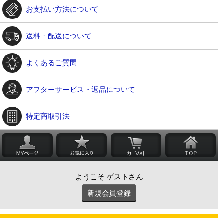
お支払い方法について
送料・配送について
よくあるご質問
アフターサービス・返品について
特定商取引法
ようこそ ゲストさん
新規会員登録