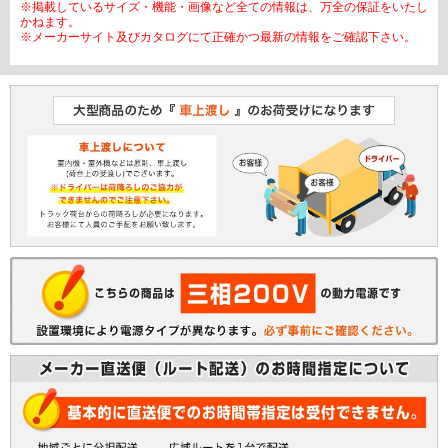
※掲載しているサイズ・機能・画像など全ての情報は、万全の保証をいたし
かねます。
※メーカーサイト及びカタログにて正確かつ最新の情報をご確認下さい。