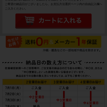
ご希望の納品日がございましたら、お支払方法選択ページ内の自由記入欄へ
ご入力ください。