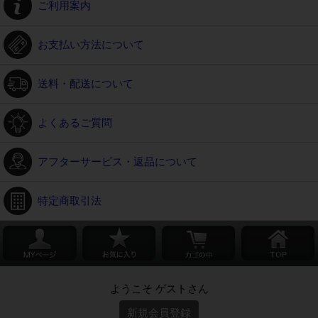
ご利用案内
お支払い方法について
送料・配送について
よくあるご質問
アフターサービス・返品について
特定商取引法
ようこそ ゲストさん
新規会員登録