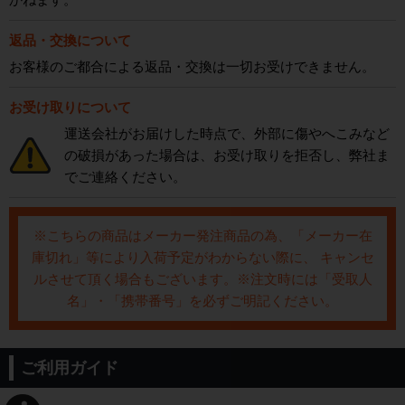
返品・交換について
お客様のご都合による返品・交換は一切お受けできません。
お受け取りについて
運送会社がお届けした時点で、外部に傷やへこみなど
の破損があった場合は、お受け取りを拒否し、弊社ま
でご連絡ください。
※こちらの商品はメーカー発注商品の為、「メーカー在
庫切れ」等により入荷予定がわからない際に、 キャンセ
ルさせて頂く場合もございます。※注文時には「受取人
名」・「携帯番号」を必ずご明記ください。
ご利用ガイド