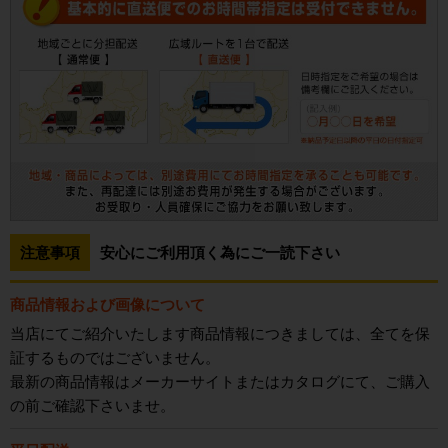
注意事項
安心にご利用頂く為にご一読下さい
商品情報および画像について
当店にてご紹介いたします商品情報につきましては、全てを保
証するものではございません。
最新の商品情報はメーカーサイトまたはカタログにて、ご購入
の前ご確認下さいませ。