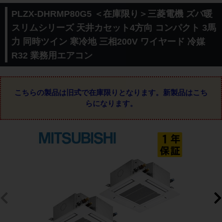
PLZX-DHRMP80G5 ＜在庫限り＞三菱電機 ズバ暖
スリムシリーズ 天井カセット4方向 コンパクト 3馬
力 同時ツイン 寒冷地 三相200V ワイヤード 冷媒
R32 業務用エアコン
こちらの製品は旧式で在庫限りとなります。
新製品はこち
らになります。