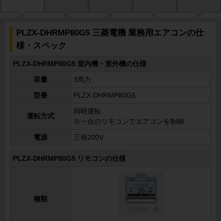
PLZX-DHRMP80G5 三菱電機 業務用エアコンの仕
様・スペック
PLZX-DHRMP80G5 室内機・室外機の仕様
容量
3馬力
型番
PLZX-DHRMP80G5
同時運転
運転方式
※一台のリモコンでエアコンを制御
電源
三相200V
PLZX-DHRMP80G5 リモコンの仕様
種類