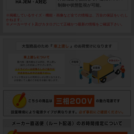
HA JEM・A対応
制御や状態監視が可能。
※掲載しているサイズ・機能・画像など全ての情報は、万全の保証をいたし
かねます。
※メーカーサイト及びカタログにて正確かつ最新の情報をご確認下さい。