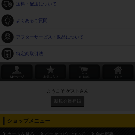
送料・配送について
よくあるご質問
アフターサービス・返品について
特定商取引法
ようこそ ゲストさん
新規会員登録
ショップメニュー
カートを見る
イーセツビについて
会社概要