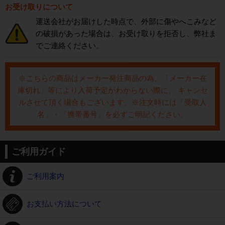
お受け取りについて
運送会社がお届けした時点で、外部に傷やへこみなど
の破損があった場合は、お受け取りを拒否し、弊社ま
でご連絡ください。
※こちらの商品はメーカー発注商品の為、「メーカー在
庫切れ」等により入荷予定がわからない際に、 キャンセ
ルさせて頂く場合もございます。※注文時には「受取人
名」・「携帯番号」を必ずご明記ください。
ご利用ガイド
ご利用案内
お支払い方法について