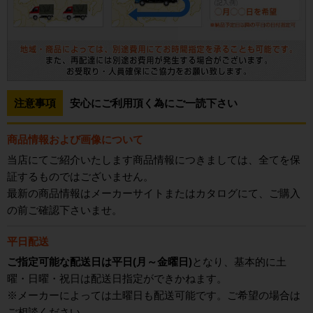
注意事項
安心にご利用頂く為にご一読下さい
商品情報および画像について
当店にてご紹介いたします商品情報につきましては、全てを保
証するものではございません。
最新の商品情報はメーカーサイトまたはカタログにて、ご購入
の前ご確認下さいませ。
平日配送
ご指定可能な配送日は平日(月～金曜日)
となり、基本的に土
曜・日曜・祝日は配送日指定ができかねます。
※メーカーによっては土曜日も配送可能です。ご希望の場合は
ご相談ください。