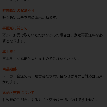
時間指定の配送不可
時間指定は基本的に出来かねます。
再配送に関して
万が一お受け取りいただけなかった場合は、別途再配送料が必
要となります。
車上渡し
車上渡しが原則となりますのでご注意ください。
商品追跡
メーカー直送の為、運営会社や問い合わせ番号のご対応は出来
かねます。
返品・交換について
お客様のご都合による返品・交換は一切お受けできません。