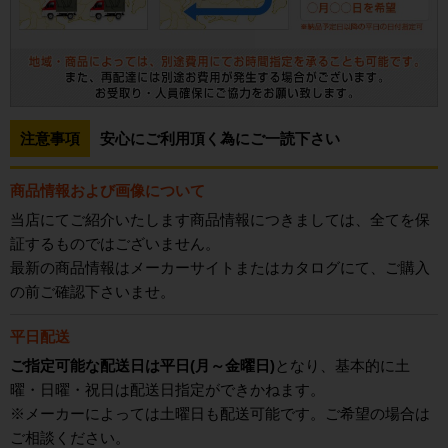
注意事項
安心にご利用頂く為にご一読下さい
商品情報および画像について
当店にてご紹介いたします商品情報につきましては、全てを保
証するものではございません。
最新の商品情報はメーカーサイトまたはカタログにて、ご購入
の前ご確認下さいませ。
平日配送
ご指定可能な配送日は平日(月～金曜日)
となり、基本的に土
曜・日曜・祝日は配送日指定ができかねます。
※メーカーによっては土曜日も配送可能です。ご希望の場合は
ご相談ください。