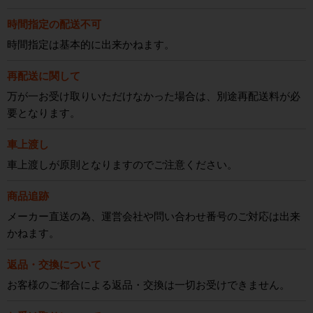
時間指定の配送不可
時間指定は基本的に出来かねます。
再配送に関して
万が一お受け取りいただけなかった場合は、別途再配送料が必
要となります。
車上渡し
車上渡しが原則となりますのでご注意ください。
商品追跡
メーカー直送の為、運営会社や問い合わせ番号のご対応は出来
かねます。
返品・交換について
お客様のご都合による返品・交換は一切お受けできません。