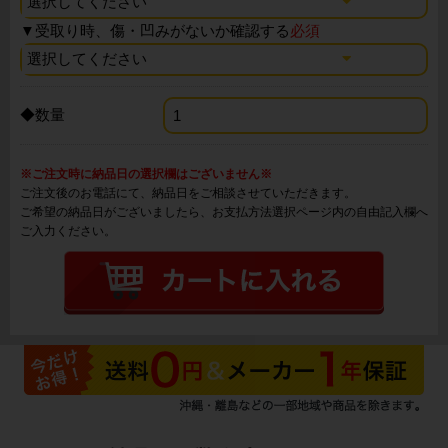
▼
受取り時、傷・凹みがないか確認する
必須
◆数量
※ご注文時に納品日の選択欄はございません※
ご注文後のお電話にて、納品日をご相談させていただきます。
ご希望の納品日がございましたら、お支払方法選択ページ内の自由記入欄へ
ご入力ください。