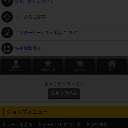
送料・配送について
よくあるご質問
アフターサービス・返品について
特定商取引法
ようこそ ゲストさん
新規会員登録
ショップメニュー
カートを見る
イーセツビについて
会社概要