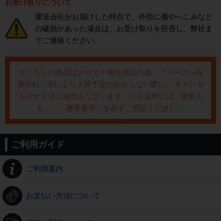
お受け取りについて
運送会社がお届けした時点で、外部に傷やへこみなど
の破損があった場合は、お受け取りを拒否し、弊社ま
でご連絡ください。
※こちらの商品はメーカー発注商品の為、「メーカー在
庫切れ」等により入荷予定がわからない際に、 キャンセ
ルさせて頂く場合もございます。※注文時には「受取人
名」・「携帯番号」を必ずご明記ください。
ご利用ガイド
ご利用案内
お支払い方法について