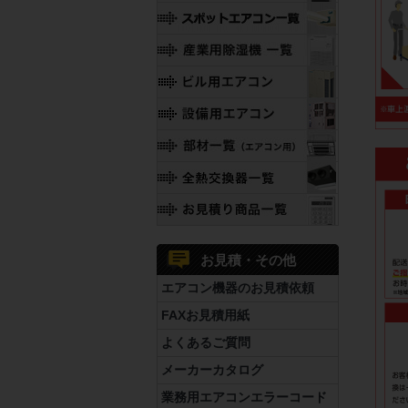
お見積・その他
エアコン機器のお見積依頼
FAXお見積用紙
よくあるご質問
メーカーカタログ
業務用エアコンエラーコード