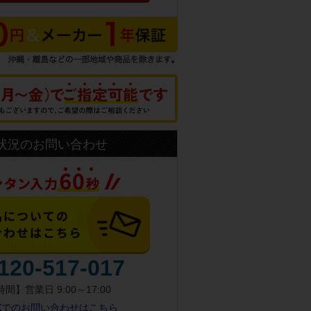
状況のお問い合わせ
120-517-017
間】営業日 9:00～17:00
AXでのお問い合わせはこちら