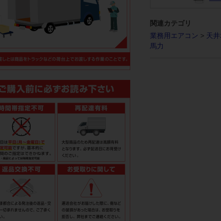
関連カテゴリ
業務用エアコン
>
天井
馬力