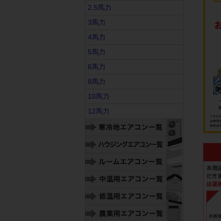
2.5馬力
3馬力
4馬力
5馬力
6馬力
8馬力
10馬力
12馬力