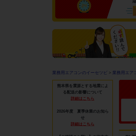
業務用エアコンのイーセツビ
>
業務用エア
熊本県を震源とする地震によ
る配送の影響について
詳細はこちら
2026年度 夏季休業のお知ら
せ
詳細はこちら