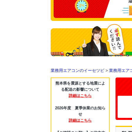
業務用エアコンのイーセツビ
>
業務用エア
熊本県を震源とする地震によ
る配送の影響について
詳細はこちら
2026年度 夏季休業のお知ら
せ
詳細はこちら