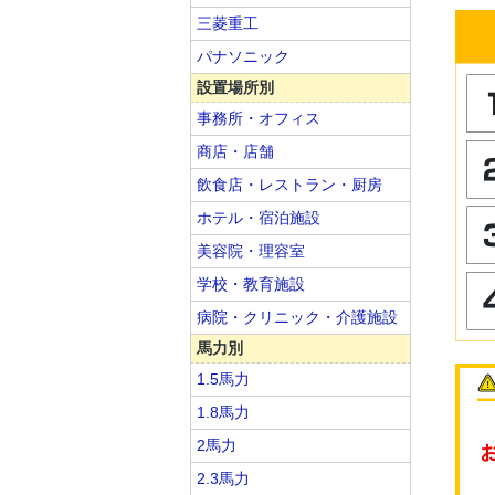
三菱重工
パナソニック
設置場所別
事務所・オフィス
商店・店舗
飲食店・レストラン・厨房
ホテル・宿泊施設
美容院・理容室
学校・教育施設
病院・クリニック・介護施設
馬力別
1.5馬力
1.8馬力
2馬力
2.3馬力