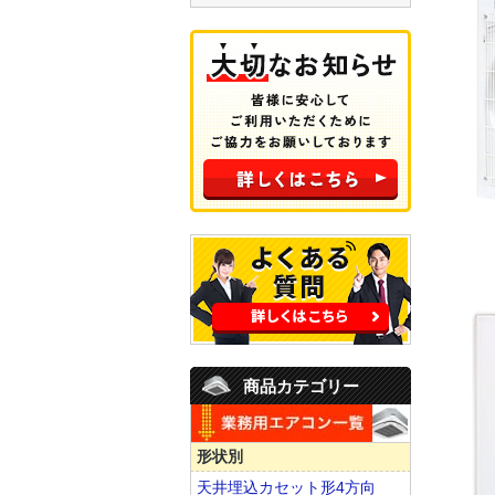
商品カテゴリー
形状別
天井埋込カセット形4方向