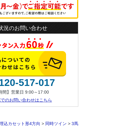
状況のお問い合わせ
120-517-017
間】営業日 9:00～17:00
AXでのお問い合わせはこちら
埋込カセット形4方向
>
同時ツイン
>
3馬