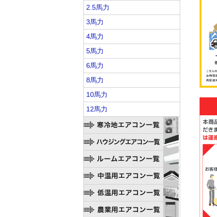
2.5馬力
3馬力
4馬力
5馬力
6馬力
8馬力
10馬力
12馬力