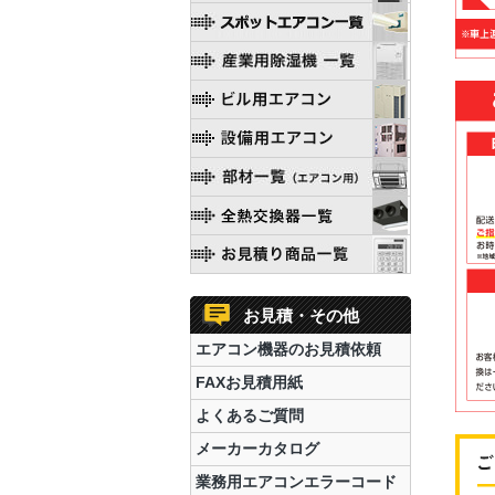
お見積・その他
エアコン機器のお見積依頼
FAXお見積用紙
よくあるご質問
メーカーカタログ
業務用エアコンエラーコード