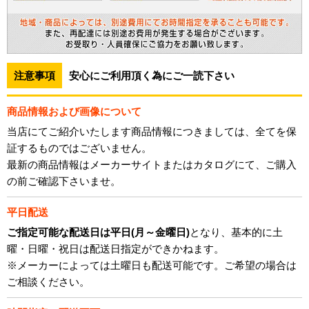
注意事項
安心にご利用頂く為にご一読下さい
商品情報および画像について
当店にてご紹介いたします商品情報につきましては、全てを保
証するものではございません。
最新の商品情報はメーカーサイトまたはカタログにて、ご購入
の前ご確認下さいませ。
平日配送
ご指定可能な配送日は平日(月～金曜日)
となり、基本的に土
曜・日曜・祝日は配送日指定ができかねます。
※メーカーによっては土曜日も配送可能です。ご希望の場合は
ご相談ください。