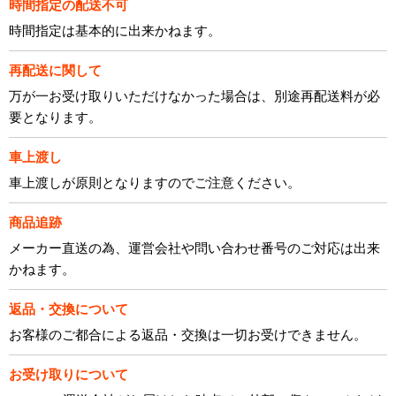
時間指定の配送不可
時間指定は基本的に出来かねます。
再配送に関して
万が一お受け取りいただけなかった場合は、別途再配送料が必
要となります。
車上渡し
車上渡しが原則となりますのでご注意ください。
商品追跡
メーカー直送の為、運営会社や問い合わせ番号のご対応は出来
かねます。
返品・交換について
お客様のご都合による返品・交換は一切お受けできません。
お受け取りについて