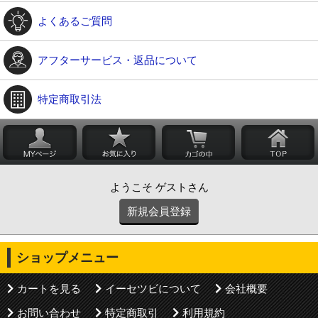
よくあるご質問
アフターサービス・返品について
特定商取引法
ようこそ ゲストさん
新規会員登録
ショップメニュー
カートを見る
イーセツビについて
会社概要
お問い合わせ
特定商取引
利用規約