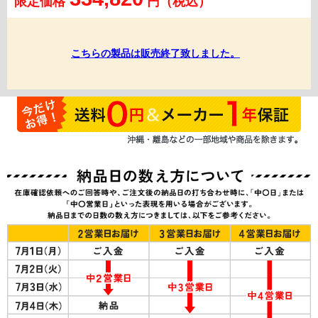
限定価格
円（税込）
こちらの製品は販売終了致しました。