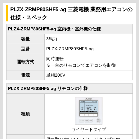
PLZX-ZRMP80SHF5-ag 三菱電機 業務用エアコンの
仕様・スペック
PLZX-ZRMP80SHF5-ag 室内機・室外機の仕様
容量
3馬力
型番
PLZX-ZRMP80SHF5-ag
同時運転
運転方式
※一台のリモコンでエアコンを制御
電源
単相200V
PLZX-ZRMP80SHF5-ag リモコンの仕様
種類
ワイヤードタイプ