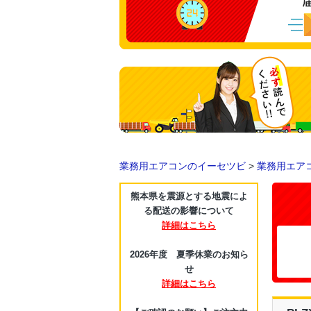
業務用エアコンのイーセツビ
>
業務用エア
熊本県を震源とする地震によ
る配送の影響について
詳細はこちら
2026年度 夏季休業のお知ら
せ
詳細はこちら