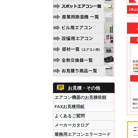
お見積・その他
エアコン機器のお見積依頼
FAXお見積用紙
よくあるご質問
メーカーカタログ
業務用エアコンエラーコード