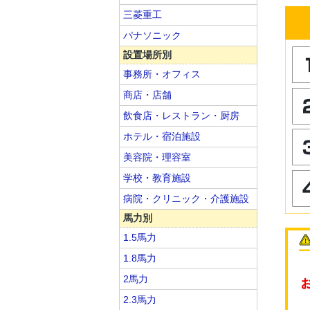
三菱重工
パナソニック
設置場所別
事務所・オフィス
商店・店舗
飲食店・レストラン・厨房
ホテル・宿泊施設
美容院・理容室
学校・教育施設
病院・クリニック・介護施設
馬力別
1.5馬力
1.8馬力
2馬力
2.3馬力