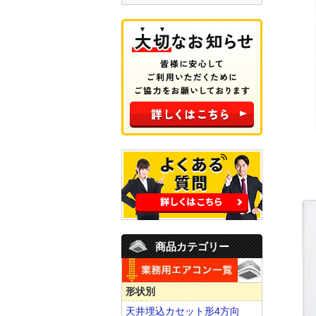
商品カテゴリー
形状別
天井埋込カセット形4方向