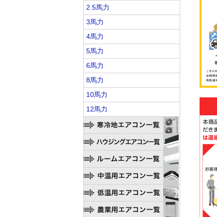
2.5馬力
3馬力
4馬力
5馬力
6馬力
8馬力
10馬力
12馬力