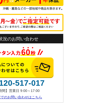
状況のお問い合わせ
120-517-017
間】営業日 9:00～17:00
AXでのお問い合わせはこちら