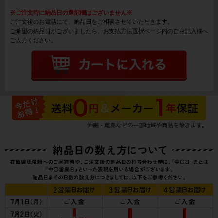
※ご注文時に納品日の選択欄はございません※
ご注文後のお電話にて、納品日をご相談させていただきます。
ご希望の納品日がございましたら、お支払方法選択ページ内の自由記入欄へ
ご入力ください。