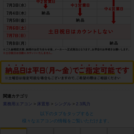
関連カテゴリ
業務用エアコン
>
床置形
>
シングル
>
2.3馬力
以下のタブをタップすると
様々なエアコンの情報をご覧いただけます。