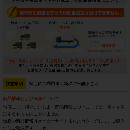
注意事項
安心にご利用頂く為にご一読下さい
商品情報および画像について
当店にてご紹介いたします商品情報につきましては、全てを保
証するものではございません。
最新の商品情報はメーカーサイトまたはカタログにて、ご購入
の前ご確認下さいませ。