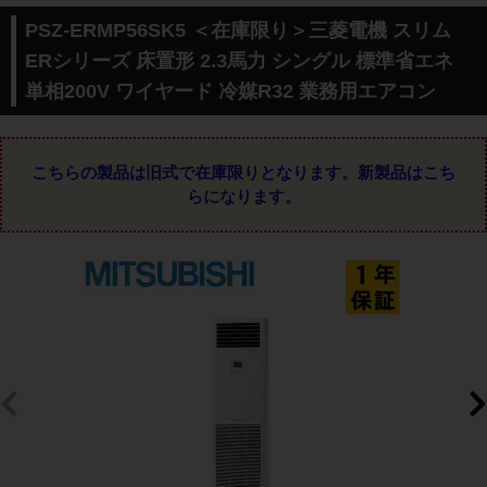
PSZ-ERMP56SK5 ＜在庫限り＞三菱電機 スリム
ERシリーズ 床置形 2.3馬力 シングル 標準省エネ
単相200V ワイヤード 冷媒R32 業務用エアコン
こちらの製品は旧式で在庫限りとなります。
新製品はこち
らになります。