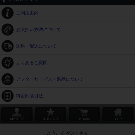
ご利用案内
お支払い方法について
送料・配送について
よくあるご質問
アフターサービス・返品について
特定商取引法
ようこそ ゲストさん