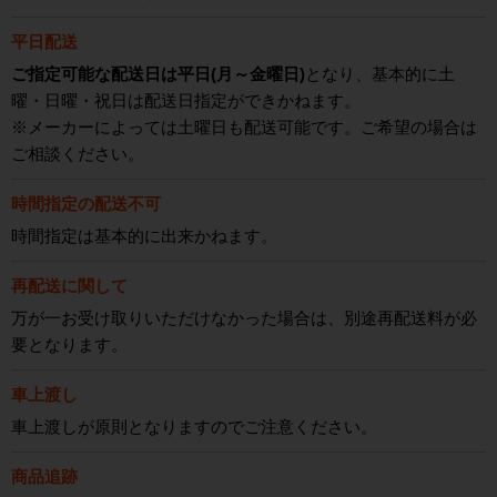
平日配送
ご指定可能な配送日は平日(月～金曜日)
となり、基本的に土
曜・日曜・祝日は配送日指定ができかねます。
※メーカーによっては土曜日も配送可能です。ご希望の場合は
ご相談ください。
時間指定の配送不可
時間指定は基本的に出来かねます。
再配送に関して
万が一お受け取りいただけなかった場合は、別途再配送料が必
要となります。
車上渡し
車上渡しが原則となりますのでご注意ください。
商品追跡