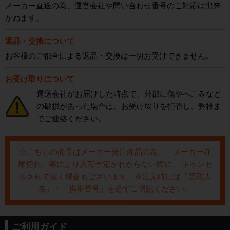
メーカー直送の為、運営会社や問い合わせ番号のご対応は出来
かねます。
返品・交換について
お客様のご都合による返品・交換は一切お受けできません。
お受け取りについて
運送会社がお届けした時点で、外部に傷やへこみなど
の破損があった場合は、お受け取りを拒否し、弊社ま
でご連絡ください。
※こちらの商品はメーカー発注商品の為、「メーカー在
庫切れ」等により入荷予定がわからない際に、 キャンセ
ルさせて頂く場合もございます。※注文時には「受取人
名」・「携帯番号」を必ずご明記ください。
ご利用ガイド