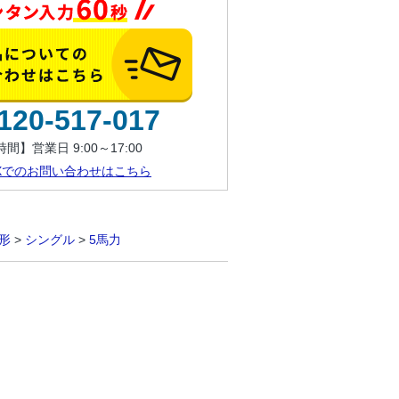
120-517-017
間】営業日 9:00～17:00
AXでのお問い合わせはこちら
形
>
シングル
>
5馬力