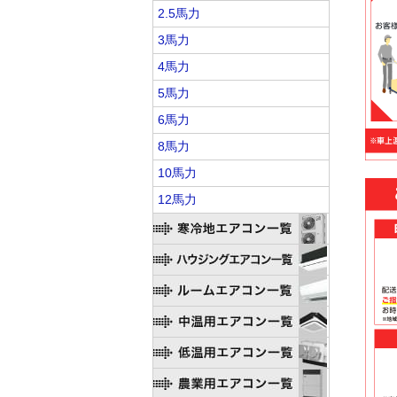
2.5馬力
3馬力
4馬力
5馬力
6馬力
8馬力
10馬力
12馬力