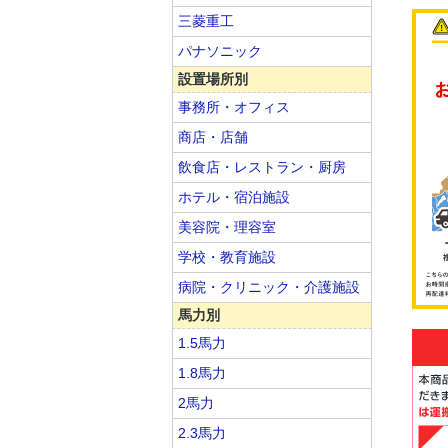
三菱重工
パナソニック
設置場所別
事務所・オフィス
商店・店舗
飲食店・レストラン・厨房
ホテル・宿泊施設
美容院・理容室
学校・教育施設
病院・クリニック・介護施設
馬力別
1.5馬力
1.8馬力
2馬力
2.3馬力