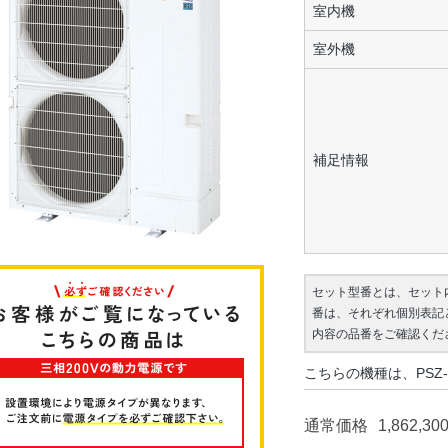
室内機
室外機
補足情報
セット型番とは、セット
番は、それぞれ個別表記
内容の品番をご確認くだ
こちらの機種は、PSZ-
通常価格
1,862,30