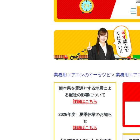
業務用エアコンのイーセツビ
>
業務用エア
熊本県を震源とする地震によ
る配送の影響について
詳細はこちら
2026年度 夏季休業のお知ら
せ
詳細はこちら