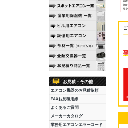
お見積・その他
エアコン機器のお見積依頼
FAXお見積用紙
よくあるご質問
メーカーカタログ
業務用エアコンエラーコード