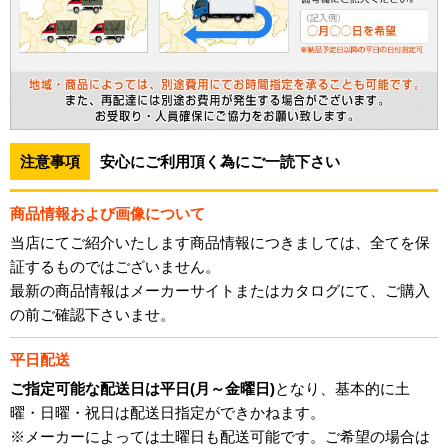
注意事項
安心にご利用頂く為にご一読下さい
商品情報および画像について
当店にてご紹介いたします商品情報につきましては、全てを保
証するものではございません。
最新の商品情報はメーカーサイトまたはカタログにて、ご購入
の前ご確認下さいませ。
平日配送
ご指定可能な配送日は平日(月～金曜日)
となり、基本的に土
曜・日曜・祝日は配送日指定ができかねます。
※メーカーによっては土曜日も配送可能です。ご希望の場合は