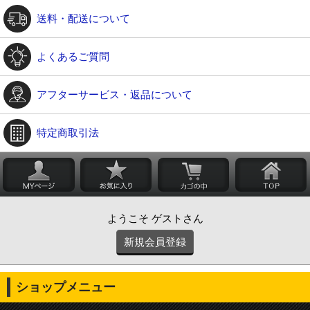
送料・配送について
よくあるご質問
アフターサービス・返品について
特定商取引法
ようこそ ゲストさん
新規会員登録
ショップメニュー