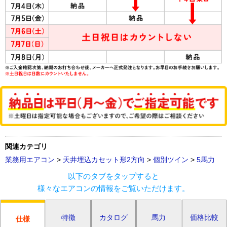
関連カテゴリ
業務用エアコン
>
天井埋込カセット形2方向
>
個別ツイン
>
5馬力
以下のタブをタップすると
様々なエアコンの情報をご覧いただけます。
特徴
カタログ
馬力
価格比較
仕様