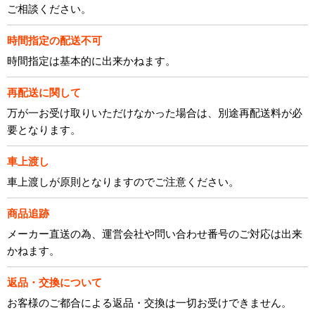
ご相談ください。
時間指定の配送不可
時間指定は基本的に出来かねます。
再配送に関して
万が一お受け取りいただけなかった場合は、別途再配送料が必
要となります。
車上渡し
車上渡しが原則となりますのでご注意ください。
商品追跡
メーカー直送の為、運営会社や問い合わせ番号のご対応は出来
かねます。
返品・交換について
お客様のご都合による返品・交換は一切お受けできません。