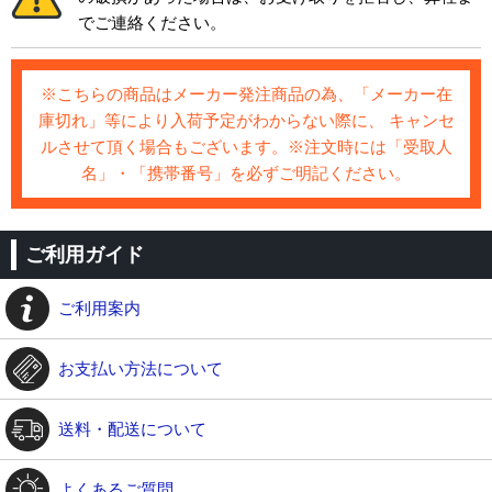
でご連絡ください。
※こちらの商品はメーカー発注商品の為、「メーカー在
庫切れ」等により入荷予定がわからない際に、 キャンセ
ルさせて頂く場合もございます。※注文時には「受取人
名」・「携帯番号」を必ずご明記ください。
ご利用ガイド
ご利用案内
お支払い方法について
送料・配送について
よくあるご質問