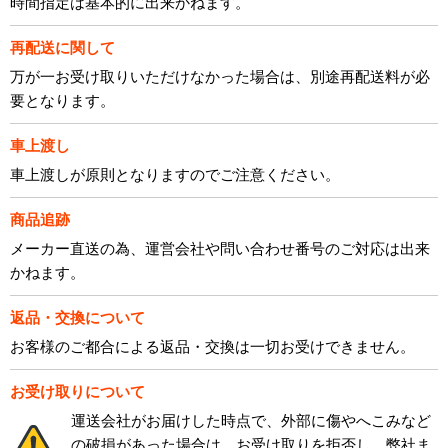
時間指定は基本的に出来かねます。
再配送に関して
万が一お受け取りいただけなかった場合は、別途再配送料が必
要となります。
車上渡し
車上渡しが原則となりますのでご注意ください。
商品追跡
メーカー直送の為、運営会社や問い合わせ番号のご対応は出来
かねます。
返品・交換について
お客様のご都合による返品・交換は一切お受けできません。
お受け取りについて
運送会社がお届けした時点で、外部に傷やへこみなど
の破損があった場合は、お受け取りを拒否し、弊社ま