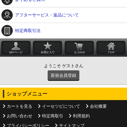
アフターサービス・返品について
特定商取引法
ようこそ ゲストさん
新規会員登録
ショップメニュー
カートを見る
イーセツビについて
会社概要
お問い合わせ
特定商取引
利用規約
プライバシーポリシー
サイトマップ