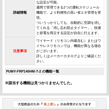
な設定が可能。
週間で管理できる2つの運転スケジュール
詳細情報
機能で、より利便性の高い省エネ管理を実
現。
ついうっかりしても、自動的に空調を消し
てくれる「消し忘れ防止タイマー」。快適
と節電を両立する設定が自在に行えます。
ワイヤード（リモコン内蔵含む）またはワ
イヤレスリモコンでは、機能が異なる場合
注意事項
がございます。
詳しくはメーカーカタログよりご確認くだ
さい。
PUMY-FRP140HM-T-2 の機能一覧
※該当する機能は見つかりませんでした。