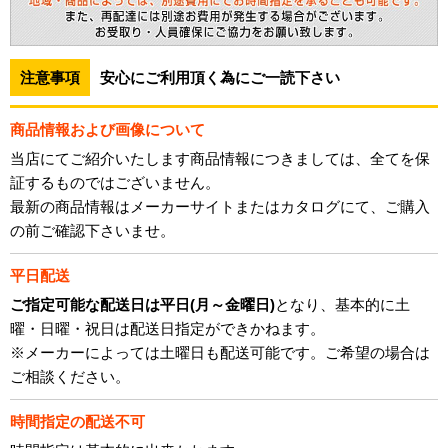
注意事項
安心にご利用頂く為にご一読下さい
商品情報および画像について
当店にてご紹介いたします商品情報につきましては、全てを保
証するものではございません。
最新の商品情報はメーカーサイトまたはカタログにて、ご購入
の前ご確認下さいませ。
平日配送
ご指定可能な配送日は平日(月～金曜日)
となり、基本的に土
曜・日曜・祝日は配送日指定ができかねます。
※メーカーによっては土曜日も配送可能です。ご希望の場合は
ご相談ください。
時間指定の配送不可