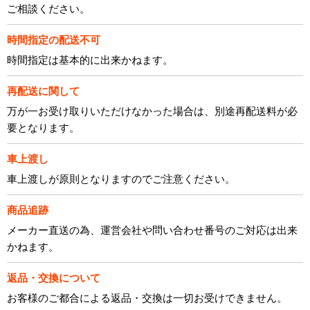
ご相談ください。
時間指定の配送不可
時間指定は基本的に出来かねます。
再配送に関して
万が一お受け取りいただけなかった場合は、別途再配送料が必
要となります。
車上渡し
車上渡しが原則となりますのでご注意ください。
商品追跡
メーカー直送の為、運営会社や問い合わせ番号のご対応は出来
かねます。
返品・交換について
お客様のご都合による返品・交換は一切お受けできません。