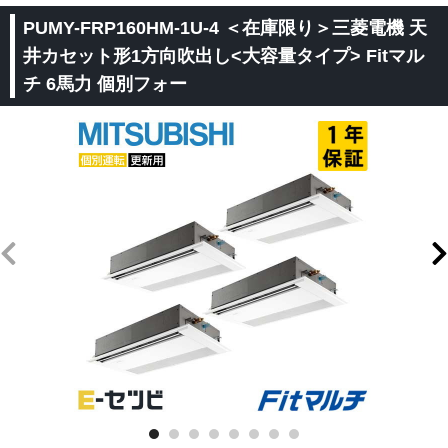
PUMY-FRP160HM-1U-4 ＜在庫限り＞三菱電機 天
井カセット形1方向吹出し<大容量タイプ> Fitマル
チ 6馬力 個別フォー