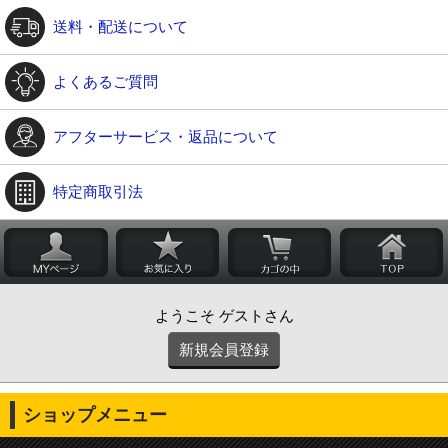
送料・配送について
よくあるご質問
アフターサービス・返品について
特定商取引法
ようこそ ゲストさん
新規会員登録
ショップメニュー