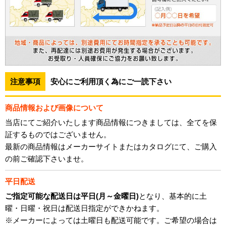
注意事項
安心にご利用頂く為にご一読下さい
商品情報および画像について
当店にてご紹介いたします商品情報につきましては、全てを保
証するものではございません。
最新の商品情報はメーカーサイトまたはカタログにて、ご購入
の前ご確認下さいませ。
平日配送
ご指定可能な配送日は平日(月～金曜日)
となり、基本的に土
曜・日曜・祝日は配送日指定ができかねます。
※メーカーによっては土曜日も配送可能です。ご希望の場合は