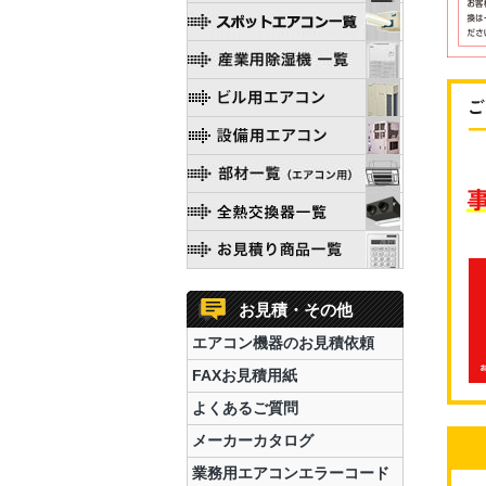
お見積・その他
エアコン機器のお見積依頼
FAXお見積用紙
よくあるご質問
メーカーカタログ
業務用エアコンエラーコード