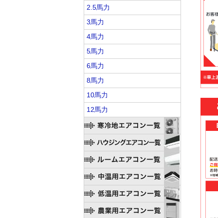
2.5馬力
3馬力
4馬力
5馬力
6馬力
8馬力
10馬力
12馬力