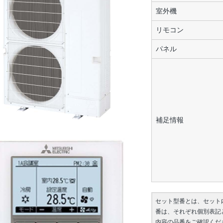
室外機
リモコン
パネル
補足情報
セット型番とは、セット
番は、それぞれ個別表記
内容の品番をご確認くだ