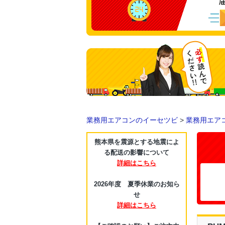
業務用エアコンのイーセツビ
>
業務用エア
熊本県を震源とする地震によ
る配送の影響について
詳細はこちら
2026年度 夏季休業のお知ら
せ
詳細はこちら