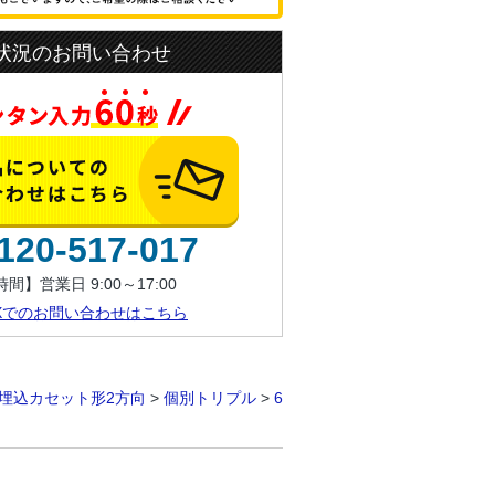
状況のお問い合わせ
120-517-017
間】営業日 9:00～17:00
AXでのお問い合わせはこちら
埋込カセット形2方向
>
個別トリプル
>
6