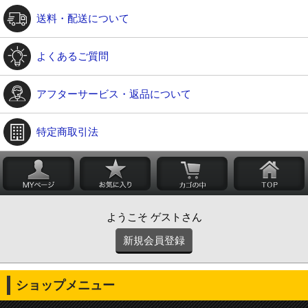
送料・配送について
よくあるご質問
アフターサービス・返品について
特定商取引法
ようこそ ゲストさん
新規会員登録
ショップメニュー