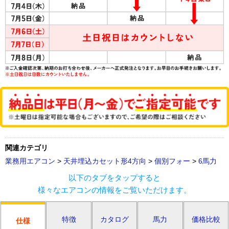
関連カテゴリ
業務用エアコン
>
天井埋込カセット形4方向
>
個別フォー
>
6馬力
以下のタブをタップすると
様々なエアコンの情報をご覧いただけます。
特徴
カタログ
馬力
価格比較
仕様