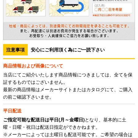
注意事項
安心にご利用頂く為にご一読下さい
商品情報および画像について
当店にてご紹介いたします商品情報につきましては、全てを保
証するものではございません。
最新の商品情報はメーカーサイトまたはカタログにて、ご購入
の前ご確認下さいませ。
平日配送
ご指定可能な配送日は平日(月～金曜日)
となり、基本的に土
曜・日曜・祝日は配送日指定ができかねます。
※メーカーによっては土曜日も配送可能です。ご希望の場合は