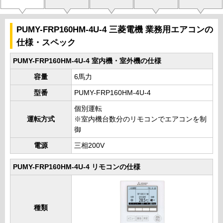
PUMY-FRP160HM-4U-4 三菱電機 業務用エアコンの
仕様・スペック
PUMY-FRP160HM-4U-4 室内機・室外機の仕様
容量
6馬力
型番
PUMY-FRP160HM-4U-4
個別運転
運転方式
※室内機台数分のリモコンでエアコンを制
御
電源
三相200V
PUMY-FRP160HM-4U-4 リモコンの仕様
種類