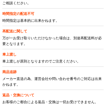
ご相談ください。
時間指定の配送不可
時間指定は基本的に出来かねます。
再配送に関して
万が一お受け取りいただけなかった場合は、別途再配送料が必
要となります。
車上渡し
車上渡しが原則となりますのでご注意ください。
商品追跡
メーカー直送の為、運営会社や問い合わせ番号のご対応は出来
かねます。
返品・交換について
お客様のご都合による返品・交換は一切お受けできません。