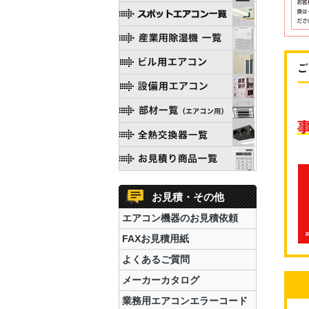
お見積・その他
エアコン機器のお見積依頼
FAXお見積用紙
よくあるご質問
メーカーカタログ
業務用エアコンエラーコード