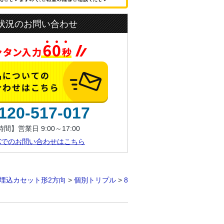
状況のお問い合わせ
120-517-017
間】営業日 9:00～17:00
AXでのお問い合わせはこちら
埋込カセット形2方向
>
個別トリプル
>
8