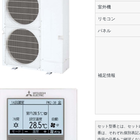
室外機
リモコン
パネル
補足情報
セット型番とは、セット
番は、それぞれ個別表記
内容の品番をご確認くだ