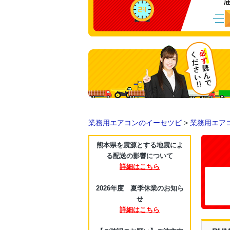
業務用エアコンのイーセツビ
>
業務用エア
熊本県を震源とする地震によ
る配送の影響について
詳細はこちら
2026年度 夏季休業のお知ら
せ
詳細はこちら