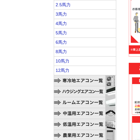
2.5馬力
3馬力
4馬力
5馬力
6馬力
8馬力
10馬力
12馬力