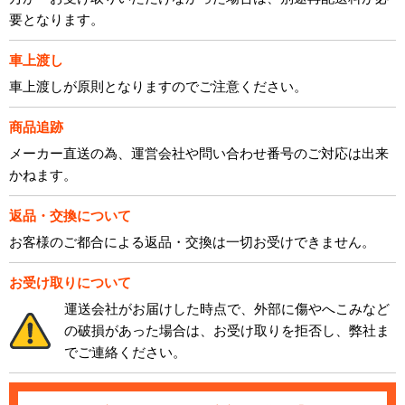
要となります。
車上渡し
車上渡しが原則となりますのでご注意ください。
商品追跡
メーカー直送の為、運営会社や問い合わせ番号のご対応は出来
かねます。
返品・交換について
お客様のご都合による返品・交換は一切お受けできません。
お受け取りについて
運送会社がお届けした時点で、外部に傷やへこみなど
の破損があった場合は、お受け取りを拒否し、弊社ま
でご連絡ください。