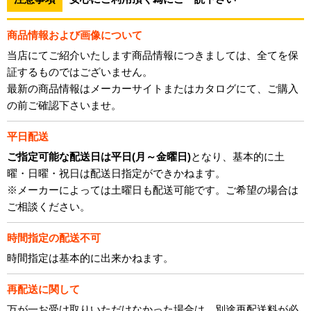
商品情報および画像について
当店にてご紹介いたします商品情報につきましては、全てを保
証するものではございません。
最新の商品情報はメーカーサイトまたはカタログにて、ご購入
の前ご確認下さいませ。
平日配送
ご指定可能な配送日は平日(月～金曜日)
となり、基本的に土
曜・日曜・祝日は配送日指定ができかねます。
※メーカーによっては土曜日も配送可能です。ご希望の場合は
ご相談ください。
時間指定の配送不可
時間指定は基本的に出来かねます。
再配送に関して
万が一お受け取りいただけなかった場合は、別途再配送料が必