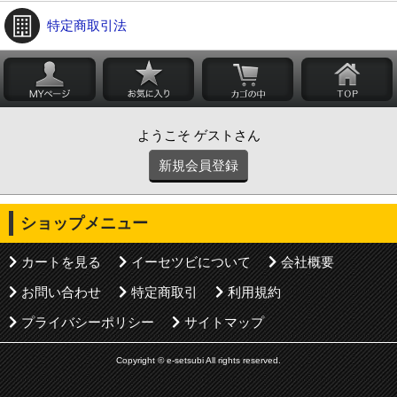
特定商取引法
ようこそ ゲストさん
新規会員登録
ショップメニュー
カートを見る
イーセツビについて
会社概要
お問い合わせ
特定商取引
利用規約
プライバシーポリシー
サイトマップ
Copyright © e-setsubi All rights reserved.