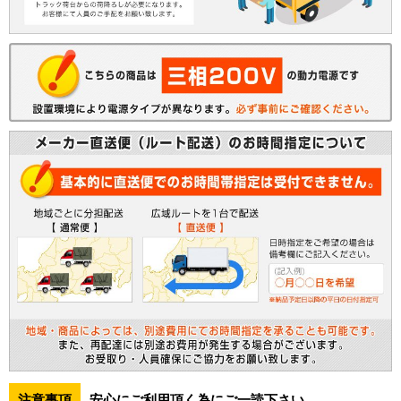
注意事項
安心にご利用頂く為にご一読下さい