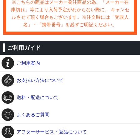
※こちらの商品はメーカー発注商品の為、「メーカー在
庫切れ」等により入荷予定がわからない際に、 キャンセ
ルさせて頂く場合もございます。※注文時には「受取人
名」・「携帯番号」を必ずご明記ください。
ご利用ガイド
ご利用案内
お支払い方法について
送料・配送について
よくあるご質問
アフターサービス・返品について