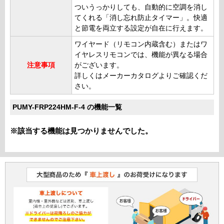
ついうっかりしても、自動的に空調を消し
てくれる「消し忘れ防止タイマー」。快適
と節電を両立する設定が自在に行えます。
ワイヤード（リモコン内蔵含む）またはワ
イヤレスリモコンでは、機能が異なる場合
注意事項
がございます。
詳しくはメーカーカタログよりご確認くだ
さい。
PUMY-FRP224HM-F-4 の機能一覧
※該当する機能は見つかりませんでした。