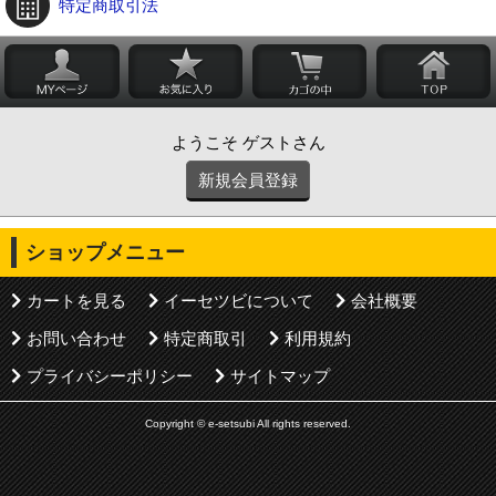
特定商取引法
ようこそ ゲストさん
新規会員登録
ショップメニュー
カートを見る
イーセツビについて
会社概要
お問い合わせ
特定商取引
利用規約
プライバシーポリシー
サイトマップ
Copyright © e-setsubi All rights reserved.