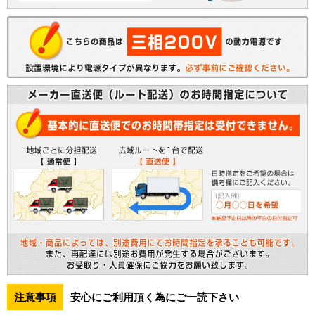
注意事項
安心にご利用頂く為にご一読下さい