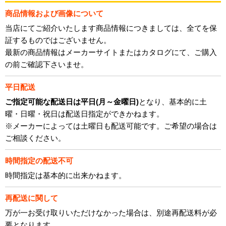
商品情報および画像について
当店にてご紹介いたします商品情報につきましては、全てを保
証するものではございません。
最新の商品情報はメーカーサイトまたはカタログにて、ご購入
の前ご確認下さいませ。
平日配送
ご指定可能な配送日は平日(月～金曜日)
となり、基本的に土
曜・日曜・祝日は配送日指定ができかねます。
※メーカーによっては土曜日も配送可能です。ご希望の場合は
ご相談ください。
時間指定の配送不可
時間指定は基本的に出来かねます。
再配送に関して
万が一お受け取りいただけなかった場合は、別途再配送料が必
要となります。