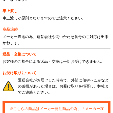
車上渡し
車上渡しが原則となりますのでご注意ください。
商品追跡
メーカー直送の為、運営会社や問い合わせ番号のご対応は出来
かねます。
返品・交換について
お客様のご都合による返品・交換は一切お受けできません。
お受け取りについて
運送会社がお届けした時点で、外部に傷やへこみなど
の破損があった場合は、お受け取りを拒否し、弊社ま
でご連絡ください。
※こちらの商品はメーカー発注商品の為、「メーカー在