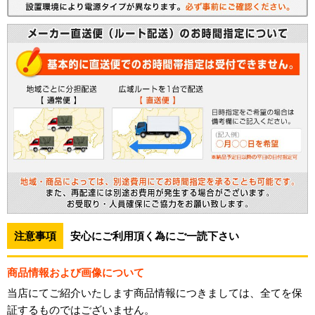
注意事項
安心にご利用頂く為にご一読下さい
商品情報および画像について
当店にてご紹介いたします商品情報につきましては、全てを保
証するものではございません。