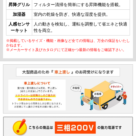
昇降グリル
フィルター清掃を簡単にする昇降機能を搭載。
加湿器
室内の乾燥を防ぎ、快適な湿度を提供。
人感センサ
人の動きを検知し、運転を調整して省エネと快適
ーキット
性を両立。
※掲載しているサイズ・機能・画像など全ての情報は、万全の保証をいたし
かねます。
※メーカーサイト及びカタログにて正確かつ最新の情報をご確認下さい。