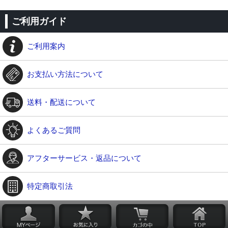
ご利用ガイド
ご利用案内
お支払い方法について
送料・配送について
よくあるご質問
アフターサービス・返品について
特定商取引法