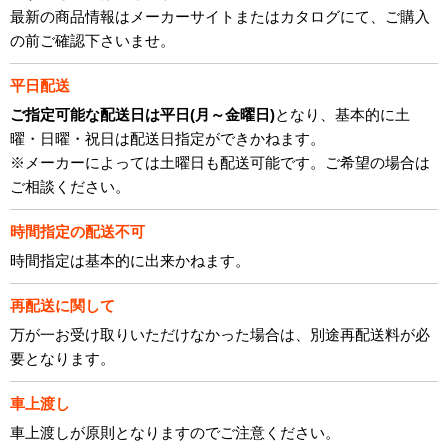
最新の商品情報はメーカーサイトまたはカタログにて、ご購入
の前ご確認下さいませ。
平日配送
ご指定可能な配送日は平日(月～金曜日)
となり、基本的に土
曜・日曜・祝日は配送日指定ができかねます。
※メーカーによっては土曜日も配送可能です。ご希望の場合は
ご相談ください。
時間指定の配送不可
時間指定は基本的に出来かねます。
再配送に関して
万が一お受け取りいただけなかった場合は、別途再配送料が必
要となります。
車上渡し
車上渡しが原則となりますのでご注意ください。