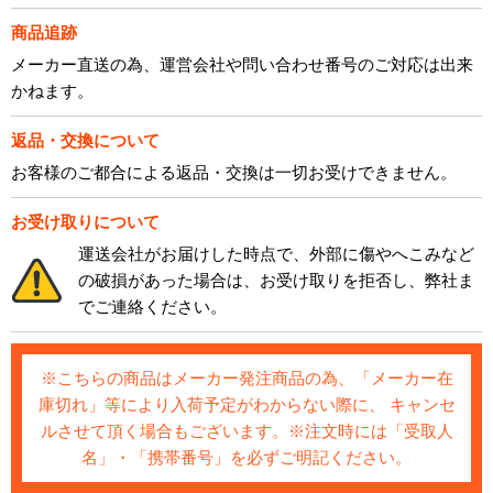
商品追跡
メーカー直送の為、運営会社や問い合わせ番号のご対応は出来
かねます。
返品・交換について
お客様のご都合による返品・交換は一切お受けできません。
お受け取りについて
運送会社がお届けした時点で、外部に傷やへこみなど
の破損があった場合は、お受け取りを拒否し、弊社ま
でご連絡ください。
※こちらの商品はメーカー発注商品の為、「メーカー在
庫切れ」等により入荷予定がわからない際に、 キャンセ
ルさせて頂く場合もございます。※注文時には「受取人
名」・「携帯番号」を必ずご明記ください。