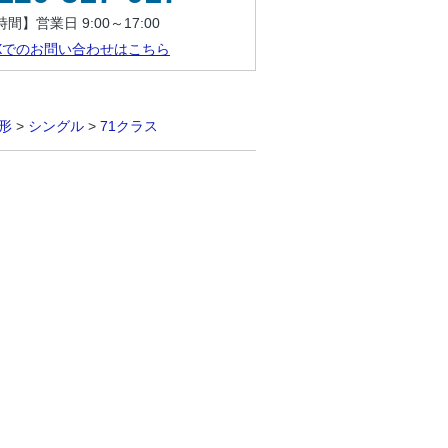
間】営業日 9:00～17:00
AXでのお問い合わせはこちら
形
>
シングル
>
71クラス