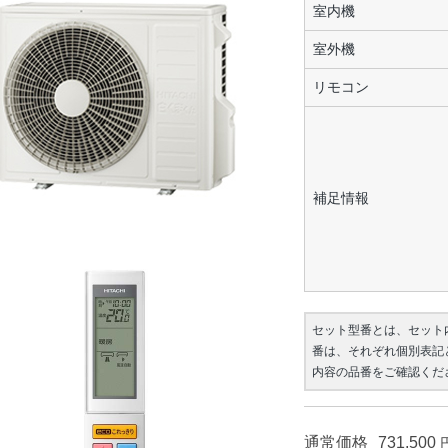
室内機
室外機
リモコン
補足情報
セット型番とは、セット
番は、それぞれ個別表記
内容の品番をご確認くだ
通常価格
731,500