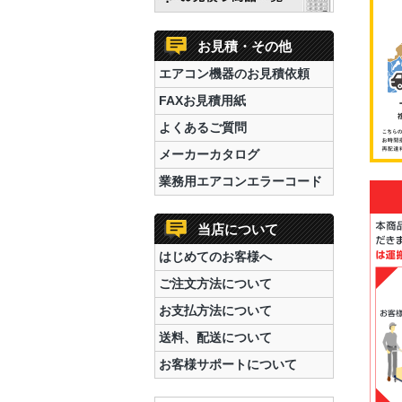
お見積・その他
エアコン機器のお見積依頼
FAXお見積用紙
よくあるご質問
メーカーカタログ
業務用エアコンエラーコード
当店について
はじめてのお客様へ
ご注文方法について
お支払方法について
送料、配送について
お客様サポートについて