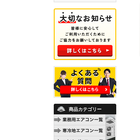
商品カテゴリー