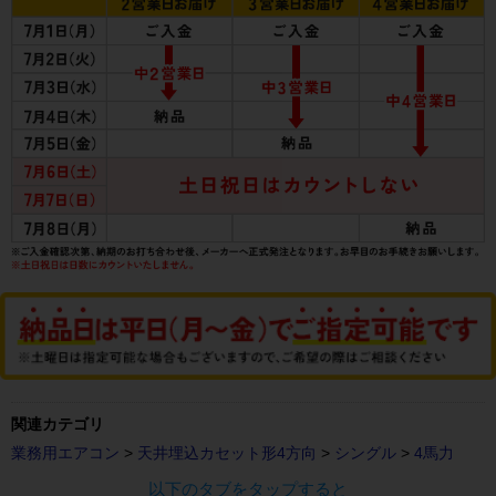
関連カテゴリ
業務用エアコン
>
天井埋込カセット形4方向
>
シングル
>
4馬力
以下のタブをタップすると