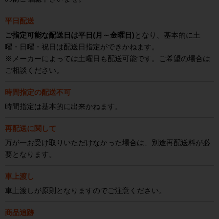
平日配送
ご指定可能な配送日は平日(月～金曜日)
となり、基本的に土
曜・日曜・祝日は配送日指定ができかねます。
※メーカーによっては土曜日も配送可能です。ご希望の場合は
ご相談ください。
時間指定の配送不可
時間指定は基本的に出来かねます。
再配送に関して
万が一お受け取りいただけなかった場合は、別途再配送料が必
要となります。
車上渡し
車上渡しが原則となりますのでご注意ください。
商品追跡