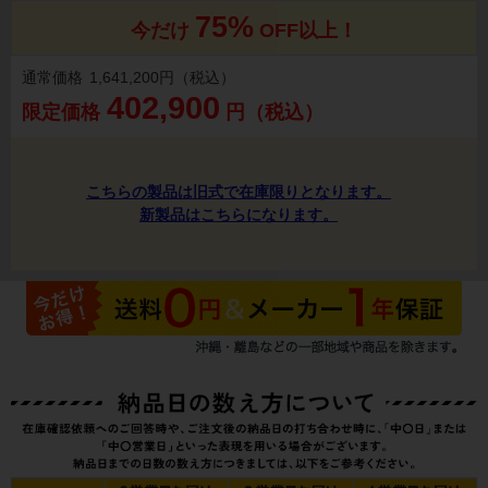
75%
今だけ
OFF以上！
通常価格
1,641,200円（税込）
402,900
限定価格
円（税込）
こちらの製品は旧式で在庫限りとなります。
新製品はこちらになります。