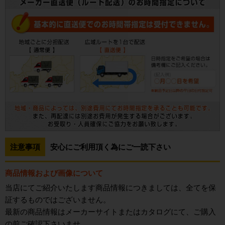
注意事項
安心にご利用頂く為にご一読下さい
商品情報および画像について
当店にてご紹介いたします商品情報につきましては、全てを保
証するものではございません。
最新の商品情報はメーカーサイトまたはカタログにて、ご購入
の前ご確認下さいませ。