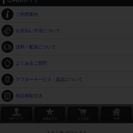
ご利用案内
お支払い方法について
送料・配送について
よくあるご質問
アフターサービス・返品について
特定商取引法
ようこそ ゲストさん