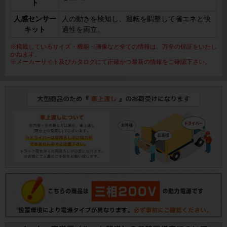
ト
人感センサー
人の動きを検知し、運転を調整して省エネと快
キット
適性を両立。
※掲載しているサイズ・機能・画像など全ての情報は、万全の保証をいたし
かねます。
※メーカーサイト及びカタログにて正確かつ最新の情報をご確認下さい。