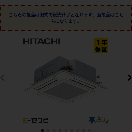
こちらの製品は旧式で販売終了となります。
新製品はこち
らになります。