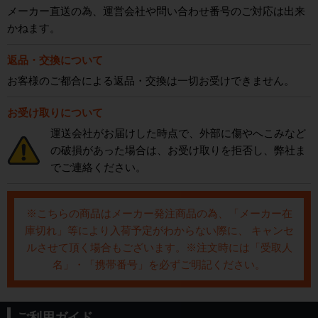
メーカー直送の為、運営会社や問い合わせ番号のご対応は出来
かねます。
返品・交換について
お客様のご都合による返品・交換は一切お受けできません。
お受け取りについて
運送会社がお届けした時点で、外部に傷やへこみなど
の破損があった場合は、お受け取りを拒否し、弊社ま
でご連絡ください。
※こちらの商品はメーカー発注商品の為、「メーカー在
庫切れ」等により入荷予定がわからない際に、 キャンセ
ルさせて頂く場合もございます。※注文時には「受取人
名」・「携帯番号」を必ずご明記ください。
ご利用ガイド