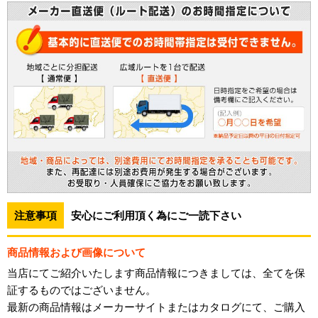
注意事項
安心にご利用頂く為にご一読下さい
商品情報および画像について
当店にてご紹介いたします商品情報につきましては、全てを保
証するものではございません。
最新の商品情報はメーカーサイトまたはカタログにて、ご購入