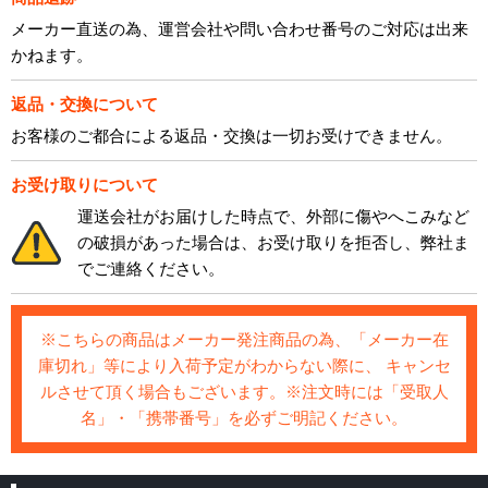
メーカー直送の為、運営会社や問い合わせ番号のご対応は出来
かねます。
返品・交換について
お客様のご都合による返品・交換は一切お受けできません。
お受け取りについて
運送会社がお届けした時点で、外部に傷やへこみなど
の破損があった場合は、お受け取りを拒否し、弊社ま
でご連絡ください。
※こちらの商品はメーカー発注商品の為、「メーカー在
庫切れ」等により入荷予定がわからない際に、 キャンセ
ルさせて頂く場合もございます。※注文時には「受取人
名」・「携帯番号」を必ずご明記ください。