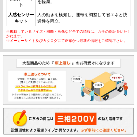
を軽減。
ト
人感センサー
人の動きを検知し、運転を調整して省エネと快
キット
適性を両立。
※掲載しているサイズ・機能・画像など全ての情報は、万全の保証をいたし
かねます。
※メーカーサイト及びカタログにて正確かつ最新の情報をご確認下さい。