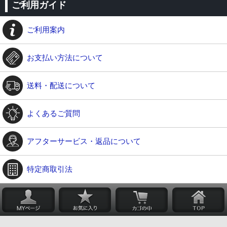
ご利用ガイド
ご利用案内
お支払い方法について
送料・配送について
よくあるご質問
アフターサービス・返品について
特定商取引法