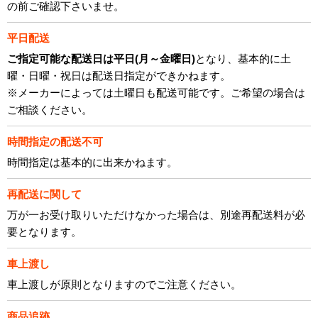
の前ご確認下さいませ。
平日配送
ご指定可能な配送日は平日(月～金曜日)
となり、基本的に土
曜・日曜・祝日は配送日指定ができかねます。
※メーカーによっては土曜日も配送可能です。ご希望の場合は
ご相談ください。
時間指定の配送不可
時間指定は基本的に出来かねます。
再配送に関して
万が一お受け取りいただけなかった場合は、別途再配送料が必
要となります。
車上渡し
車上渡しが原則となりますのでご注意ください。
商品追跡